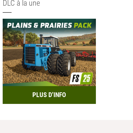
DLC à la une
PLUS D’INFO