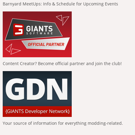
Barnyard MeetUps: Info & Schedule for Upcoming Events
Content Creator? Become official partner and join the club!
Your source of information for everything modding-related.