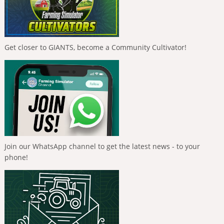
Get closer to GIANTS, become a Community Cultivator!
Join our WhatsApp channel to get the latest news - to your
phone!