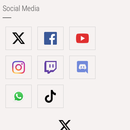
Social Media