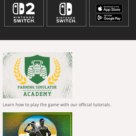
Learn how to play the game with our official tutorials.