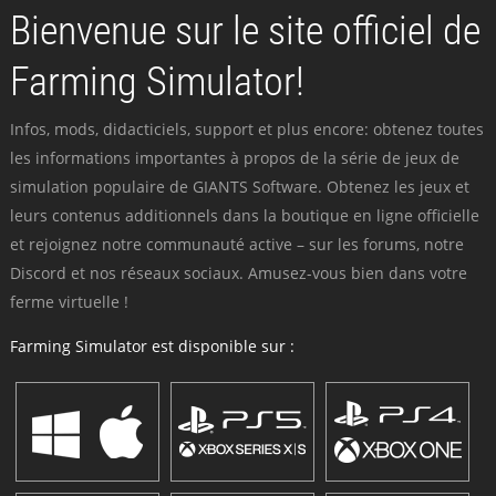
Bienvenue sur le site officiel de
Farming Simulator!
Infos, mods, didacticiels, support et plus encore: obtenez toutes
les informations importantes à propos de la série de jeux de
simulation populaire de GIANTS Software. Obtenez les jeux et
leurs contenus additionnels dans la boutique en ligne officielle
et rejoignez notre communauté active – sur les forums, notre
Discord et nos réseaux sociaux. Amusez-vous bien dans votre
ferme virtuelle !
Farming Simulator est disponible sur :