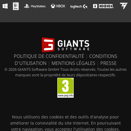
POLITIQUE DE CONFIDENTIALITÉ
|
CONDITIONS
D'UTILISATION
|
MENTIONS LÉGALES
|
PRESSE
© 2026 GIANTS Software GmbH Tous droits réservés. Toutes les autres
marques sont la propriété de leurs dépositaires respectifs.
Nous utilisons des cookies et des outils d'analyse pour
améliorer la convivialité du site Internet. En poursuivant
votre navigation, vous acceptez l'utilisation des cookies.