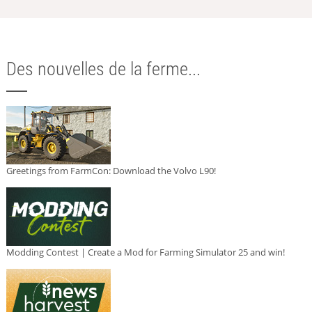
Des nouvelles de la ferme...
Greetings from FarmCon: Download the Volvo L90!
Modding Contest | Create a Mod for Farming Simulator 25 and win!