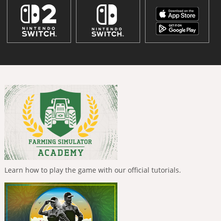
Learn how to play the game with our official tutorials.