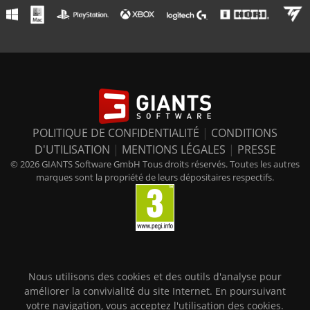
POLITIQUE DE CONFIDENTIALITÉ
|
CONDITIONS
D'UTILISATION
|
MENTIONS LÉGALES
|
PRESSE
© 2026 GIANTS Software GmbH Tous droits réservés. Toutes les autres
marques sont la propriété de leurs dépositaires respectifs.
Nous utilisons des cookies et des outils d'analyse pour
améliorer la convivialité du site Internet. En poursuivant
votre navigation, vous acceptez l'utilisation des cookies.