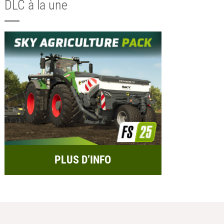
DLC à la une
PLUS D’INFO