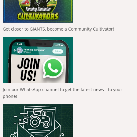
Get closer to GIANTS, become a Community Cultivator!
Join our WhatsApp channel to get the latest news - to your
phone!