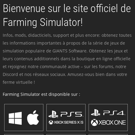
Bienvenue sur le site officiel de
Farming Simulator!
Infos, mods, didacticiels, support et plus encore: obtenez toutes
les informations importantes à propos de la série de jeux de
simulation populaire de GIANTS Software. Obtenez les jeux et
leurs contenus additionnels dans la boutique en ligne officielle
et rejoignez notre communauté active – sur les forums, notre
Discord et nos réseaux sociaux. Amusez-vous bien dans votre
ferme virtuelle !
Farming Simulator est disponible sur :