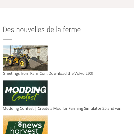
Des nouvelles de la ferme...
Greetings from FarmCon: Download the Volvo L90!
Modding Contest | Create a Mod for Farming Simulator 25 and win!