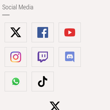
Social Media