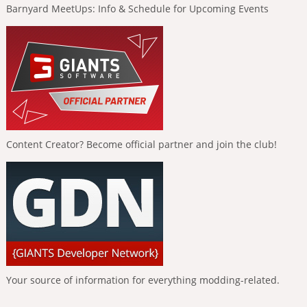
Barnyard MeetUps: Info & Schedule for Upcoming Events
Content Creator? Become official partner and join the club!
Your source of information for everything modding-related.