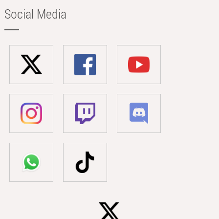
Social Media