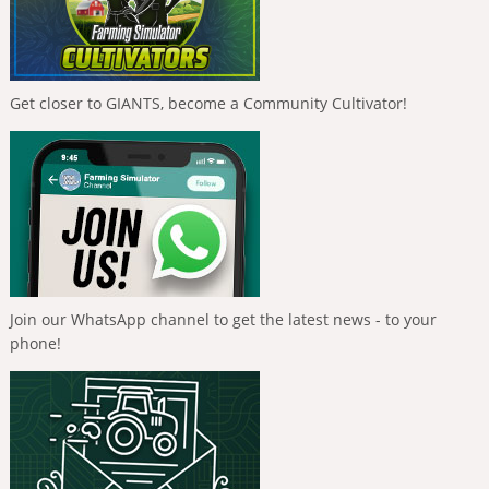
Get closer to GIANTS, become a Community Cultivator!
Join our WhatsApp channel to get the latest news - to your
phone!