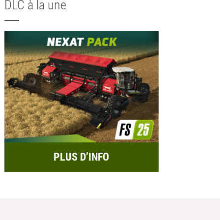
DLC à la une
PLUS D’INFO