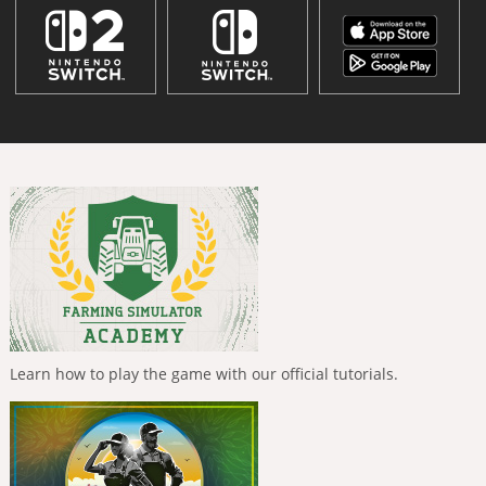
Learn how to play the game with our official tutorials.