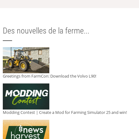
Des nouvelles de la ferme...
Greetings from FarmCon: Download the Volvo L90!
Modding Contest | Create a Mod for Farming Simulator 25 and win!