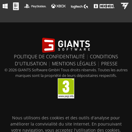
POLITIQUE DE CONFIDENTIALITÉ
|
CONDITIONS
D'UTILISATION
|
MENTIONS LÉGALES
|
PRESSE
© 2026 GIANTS Software GmbH Tous droits réservés. Toutes les autres
marques sont la propriété de leurs dépositaires respectifs.
Nous utilisons des cookies et des outils d'analyse pour
améliorer la convivialité du site Internet. En poursuivant
votre navigation, vous acceptez l'utilisation des cookies.