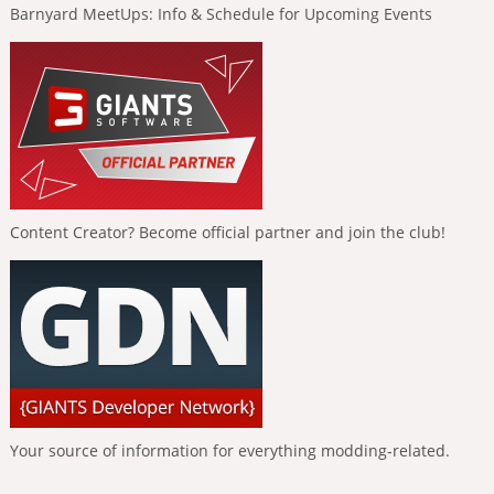
Barnyard MeetUps: Info & Schedule for Upcoming Events
Content Creator? Become official partner and join the club!
Your source of information for everything modding-related.