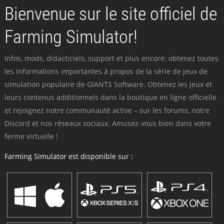
Bienvenue sur le site officiel de
Farming Simulator!
Infos, mods, didacticiels, support et plus encore: obtenez toutes
les informations importantes à propos de la série de jeux de
simulation populaire de GIANTS Software. Obtenez les jeux et
leurs contenus additionnels dans la boutique en ligne officielle
et rejoignez notre communauté active – sur les forums, notre
Discord et nos réseaux sociaux. Amusez-vous bien dans votre
ferme virtuelle !
Farming Simulator est disponible sur :