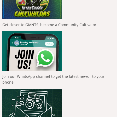
Get closer to GIANTS, become a Community Cultivator!
Join our WhatsApp channel to get the latest news - to your
phone!