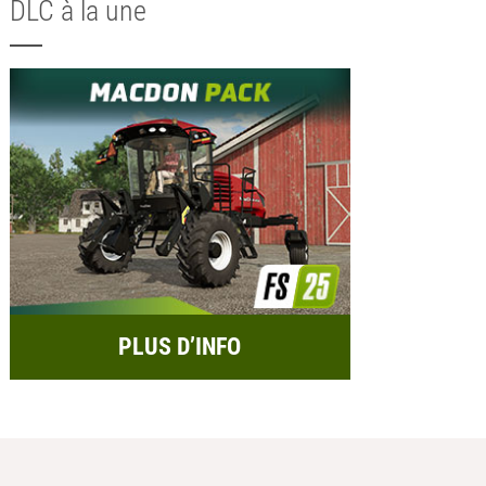
DLC à la une
PLUS D’INFO