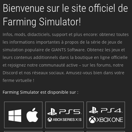
Bienvenue sur le site officiel de
Farming Simulator!
Infos, mods, didacticiels, support et plus encore: obtenez toutes
les informations importantes à propos de la série de jeux de
simulation populaire de GIANTS Software. Obtenez les jeux et
leurs contenus additionnels dans la boutique en ligne officielle
et rejoignez notre communauté active – sur les forums, notre
Discord et nos réseaux sociaux. Amusez-vous bien dans votre
ferme virtuelle !
Farming Simulator est disponible sur :