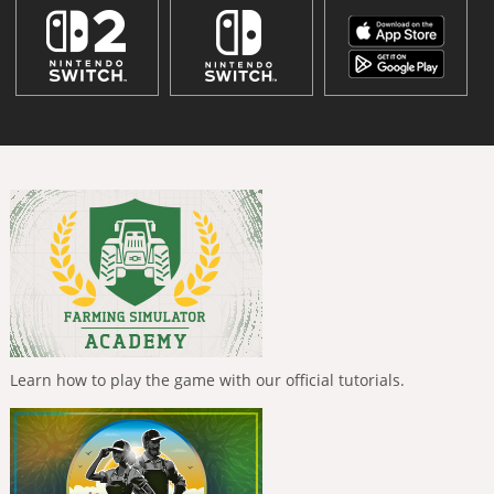
Learn how to play the game with our official tutorials.