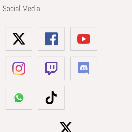
Social Media