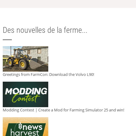
Des nouvelles de la ferme...
Greetings from FarmCon: Download the Volvo L90!
Modding Contest | Create a Mod for Farming Simulator 25 and win!