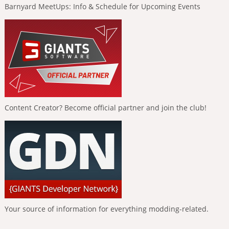
Barnyard MeetUps: Info & Schedule for Upcoming Events
Content Creator? Become official partner and join the club!
Your source of information for everything modding-related.