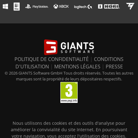
POLITIQUE DE CONFIDENTIALITÉ
|
CONDITIONS
D'UTILISATION
|
MENTIONS LÉGALES
|
PRESSE
© 2026 GIANTS Software GmbH Tous droits réservés. Toutes les autres
marques sont la propriété de leurs dépositaires respectifs.
Nous utilisons des cookies et des outils d'analyse pour
améliorer la convivialité du site Internet. En poursuivant
votre navigation, vous acceptez l'utilisation des cookies.