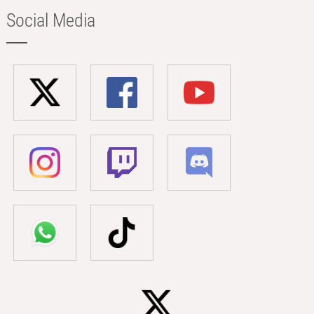
Social Media