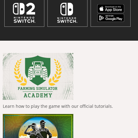
Learn how to play the game with our official tutorials.