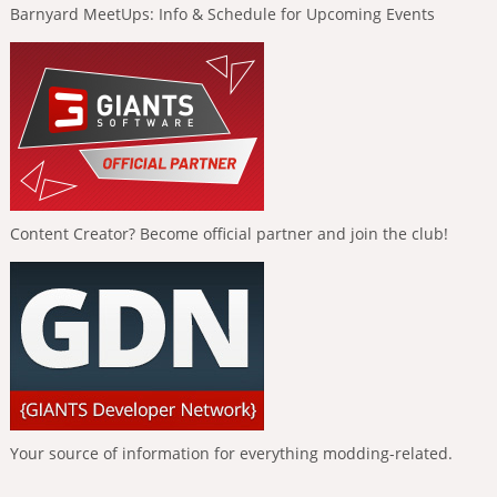
Barnyard MeetUps: Info & Schedule for Upcoming Events
Content Creator? Become official partner and join the club!
Your source of information for everything modding-related.