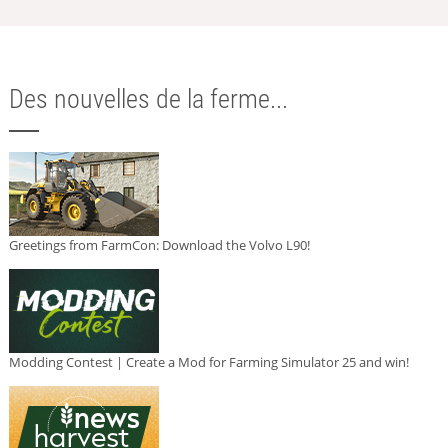
Des nouvelles de la ferme...
Greetings from FarmCon: Download the Volvo L90!
Modding Contest | Create a Mod for Farming Simulator 25 and win!