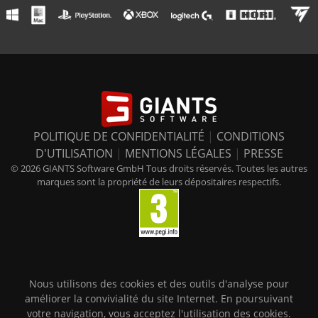
POLITIQUE DE CONFIDENTIALITÉ
|
CONDITIONS
D'UTILISATION
|
MENTIONS LÉGALES
|
PRESSE
© 2026 GIANTS Software GmbH Tous droits réservés. Toutes les autres
marques sont la propriété de leurs dépositaires respectifs.
Nous utilisons des cookies et des outils d'analyse pour
améliorer la convivialité du site Internet. En poursuivant
votre navigation, vous acceptez l'utilisation des cookies.