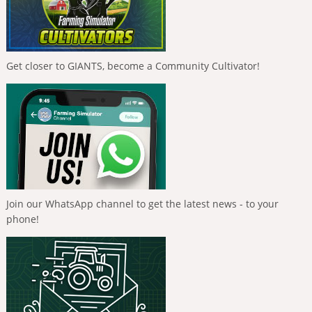
Get closer to GIANTS, become a Community Cultivator!
Join our WhatsApp channel to get the latest news - to your
phone!