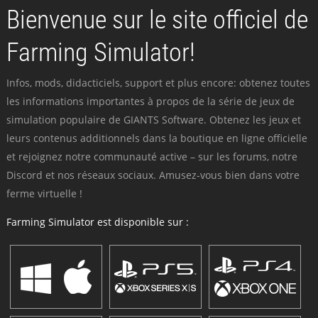
Bienvenue sur le site officiel de
Farming Simulator!
Infos, mods, didacticiels, support et plus encore: obtenez toutes
les informations importantes à propos de la série de jeux de
simulation populaire de GIANTS Software. Obtenez les jeux et
leurs contenus additionnels dans la boutique en ligne officielle
et rejoignez notre communauté active – sur les forums, notre
Discord et nos réseaux sociaux. Amusez-vous bien dans votre
ferme virtuelle !
Farming Simulator est disponible sur :