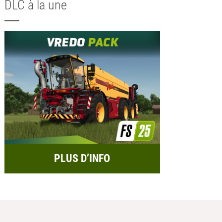
DLC à la une
PLUS D’INFO