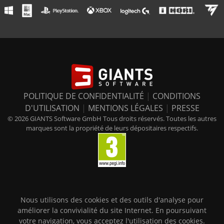
POLITIQUE DE CONFIDENTIALITÉ
|
CONDITIONS
D'UTILISATION
|
MENTIONS LÉGALES
|
PRESSE
© 2026 GIANTS Software GmbH Tous droits réservés. Toutes les autres
marques sont la propriété de leurs dépositaires respectifs.
Nous utilisons des cookies et des outils d'analyse pour
améliorer la convivialité du site Internet. En poursuivant
votre navigation, vous acceptez l'utilisation des cookies.