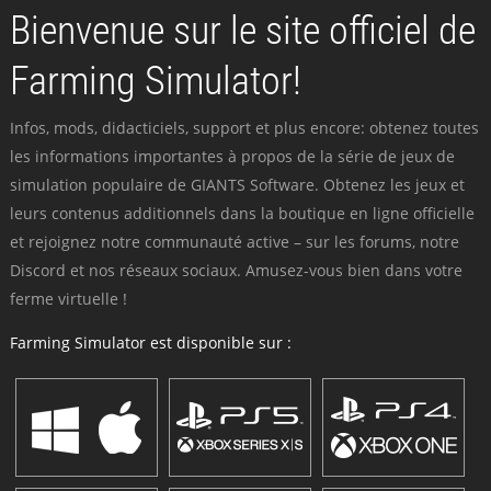
Bienvenue sur le site officiel de
Farming Simulator!
Infos, mods, didacticiels, support et plus encore: obtenez toutes
les informations importantes à propos de la série de jeux de
simulation populaire de GIANTS Software. Obtenez les jeux et
leurs contenus additionnels dans la boutique en ligne officielle
et rejoignez notre communauté active – sur les forums, notre
Discord et nos réseaux sociaux. Amusez-vous bien dans votre
ferme virtuelle !
Farming Simulator est disponible sur :