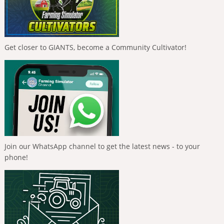
Get closer to GIANTS, become a Community Cultivator!
Join our WhatsApp channel to get the latest news - to your
phone!