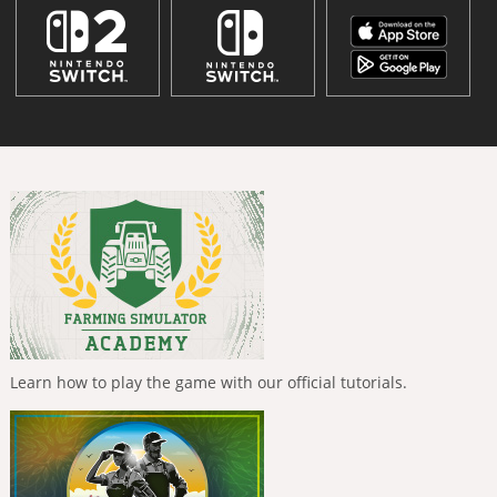
Learn how to play the game with our official tutorials.