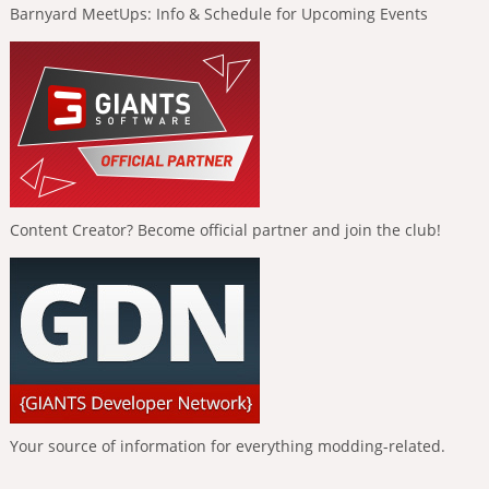
Barnyard MeetUps: Info & Schedule for Upcoming Events
Content Creator? Become official partner and join the club!
Your source of information for everything modding-related.