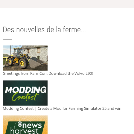
Des nouvelles de la ferme...
Greetings from FarmCon: Download the Volvo L90!
Modding Contest | Create a Mod for Farming Simulator 25 and win!