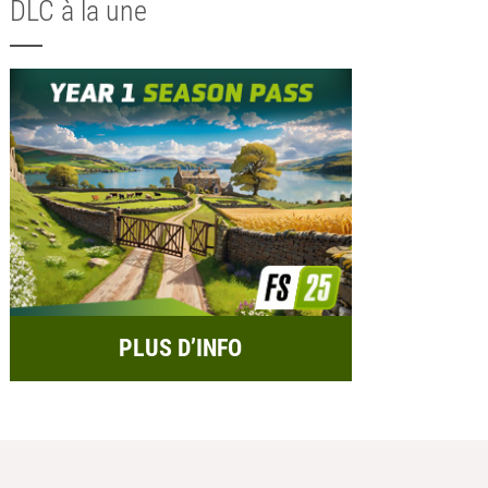
DLC à la une
PLUS D’INFO