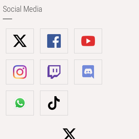
Social Media