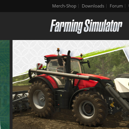
Merch-Shop
Downloads
Forum