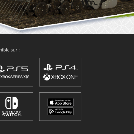
ible sur :