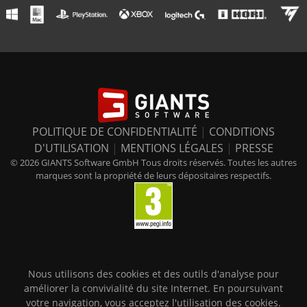
POLITIQUE DE CONFIDENTIALITÉ
|
CONDITIONS
D'UTILISATION
|
MENTIONS LÉGALES
|
PRESSE
© 2026 GIANTS Software GmbH Tous droits réservés. Toutes les autres
marques sont la propriété de leurs dépositaires respectifs.
Nous utilisons des cookies et des outils d'analyse pour
améliorer la convivialité du site Internet. En poursuivant
votre navigation, vous acceptez l'utilisation des cookies.