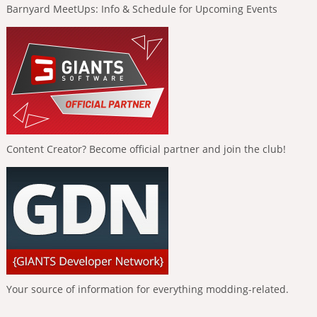
Barnyard MeetUps: Info & Schedule for Upcoming Events
Content Creator? Become official partner and join the club!
Your source of information for everything modding-related.