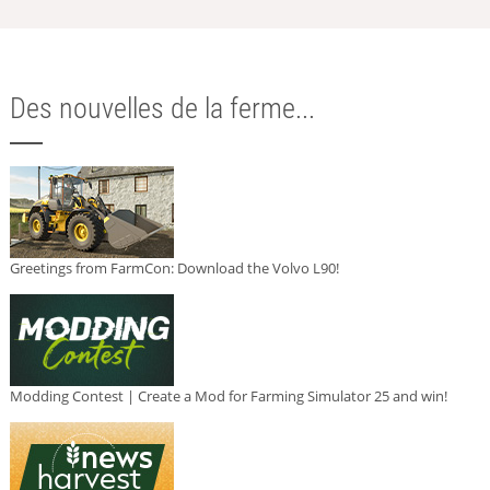
Des nouvelles de la ferme...
Greetings from FarmCon: Download the Volvo L90!
Modding Contest | Create a Mod for Farming Simulator 25 and win!