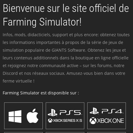
Bienvenue sur le site officiel de
Farming Simulator!
Infos, mods, didacticiels, support et plus encore: obtenez toutes
les informations importantes à propos de la série de jeux de
simulation populaire de GIANTS Software. Obtenez les jeux et
leurs contenus additionnels dans la boutique en ligne officielle
et rejoignez notre communauté active – sur les forums, notre
Discord et nos réseaux sociaux. Amusez-vous bien dans votre
ferme virtuelle !
Farming Simulator est disponible sur :