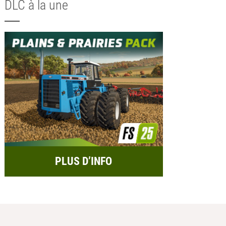
DLC à la une
PLUS D’INFO