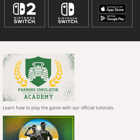
Learn how to play the game with our official tutorials.