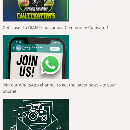
Get closer to GIANTS, become a Community Cultivator!
Join our WhatsApp channel to get the latest news - to your
phone!