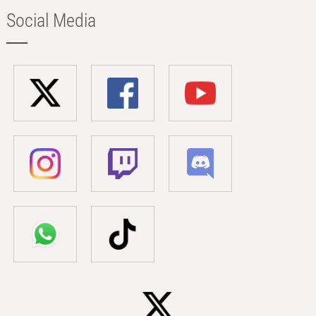
Social Media