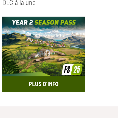
DLC à la une
PLUS D’INFO