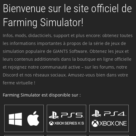
Bienvenue sur le site officiel de
Farming Simulator!
Infos, mods, didacticiels, support et plus encore: obtenez toutes
les informations importantes à propos de la série de jeux de
simulation populaire de GIANTS Software. Obtenez les jeux et
leurs contenus additionnels dans la boutique en ligne officielle
et rejoignez notre communauté active – sur les forums, notre
Discord et nos réseaux sociaux. Amusez-vous bien dans votre
ferme virtuelle !
Farming Simulator est disponible sur :