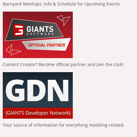
Barnyard MeetUps: Info & Schedule for Upcoming Events
Content Creator? Become official partner and join the club!
Your source of information for everything modding-related.