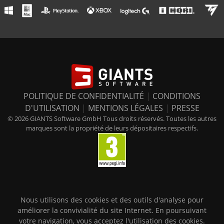
POLITIQUE DE CONFIDENTIALITÉ
|
CONDITIONS
D'UTILISATION
|
MENTIONS LÉGALES
|
PRESSE
© 2026 GIANTS Software GmbH Tous droits réservés. Toutes les autres
marques sont la propriété de leurs dépositaires respectifs.
Nous utilisons des cookies et des outils d'analyse pour
améliorer la convivialité du site Internet. En poursuivant
votre navigation, vous acceptez l'utilisation des cookies.