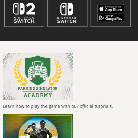
Learn how to play the game with our official tutorials.