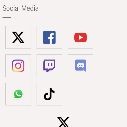
Social Media