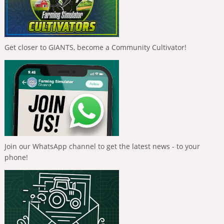
Get closer to GIANTS, become a Community Cultivator!
Join our WhatsApp channel to get the latest news - to your
phone!