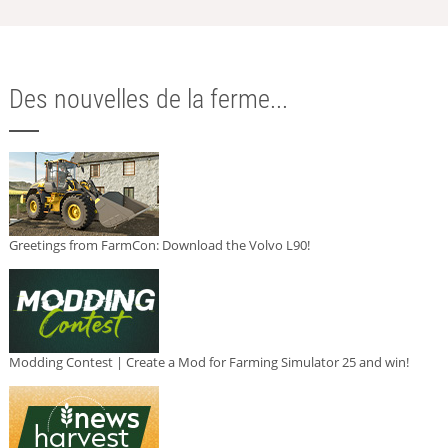
Des nouvelles de la ferme...
Greetings from FarmCon: Download the Volvo L90!
Modding Contest | Create a Mod for Farming Simulator 25 and win!