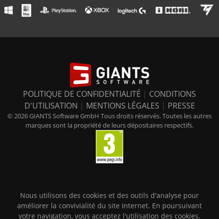
POLITIQUE DE CONFIDENTIALITÉ
|
CONDITIONS
D'UTILISATION
|
MENTIONS LÉGALES
|
PRESSE
© 2026 GIANTS Software GmbH Tous droits réservés. Toutes les autres
marques sont la propriété de leurs dépositaires respectifs.
Nous utilisons des cookies et des outils d'analyse pour
améliorer la convivialité du site Internet. En poursuivant
votre navigation, vous acceptez l'utilisation des cookies.