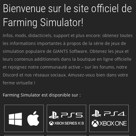
Bienvenue sur le site officiel de
Farming Simulator!
Infos, mods, didacticiels, support et plus encore: obtenez toutes
les informations importantes à propos de la série de jeux de
simulation populaire de GIANTS Software. Obtenez les jeux et
leurs contenus additionnels dans la boutique en ligne officielle
et rejoignez notre communauté active – sur les forums, notre
Discord et nos réseaux sociaux. Amusez-vous bien dans votre
ferme virtuelle !
Farming Simulator est disponible sur :