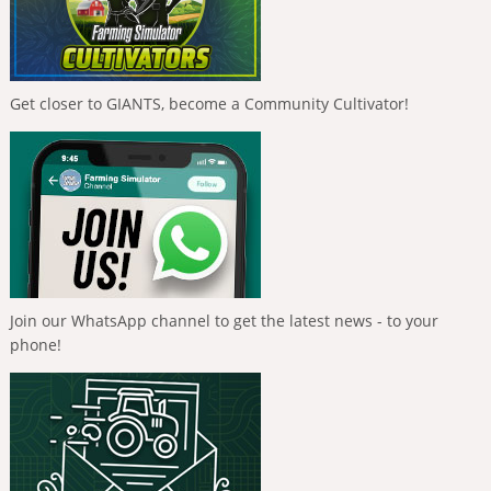
Get closer to GIANTS, become a Community Cultivator!
Join our WhatsApp channel to get the latest news - to your
phone!