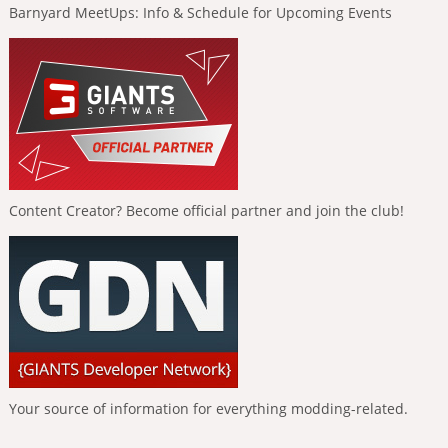
Barnyard MeetUps: Info & Schedule for Upcoming Events
Content Creator? Become official partner and join the club!
Your source of information for everything modding-related.