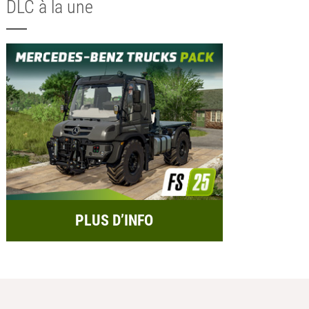
DLC à la une
PLUS D’INFO