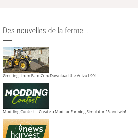
Des nouvelles de la ferme...
Greetings from FarmCon: Download the Volvo L90!
Modding Contest | Create a Mod for Farming Simulator 25 and win!