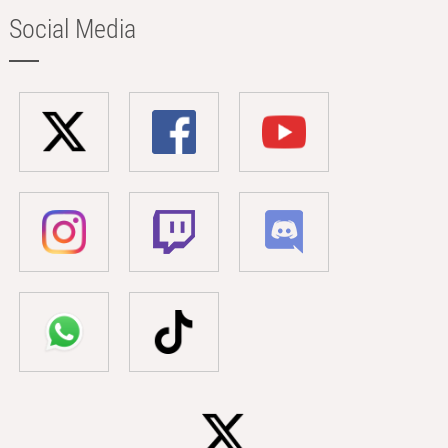
Social Media