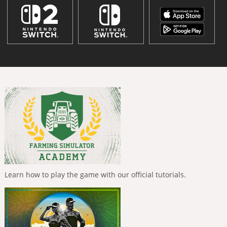
Learn how to play the game with our official tutorials.