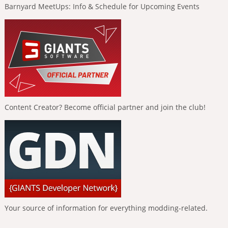
Barnyard MeetUps: Info & Schedule for Upcoming Events
Content Creator? Become official partner and join the club!
Your source of information for everything modding-related.