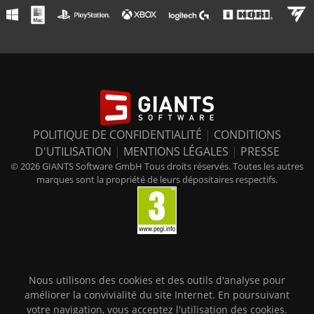
POLITIQUE DE CONFIDENTIALITÉ
|
CONDITIONS
D'UTILISATION
|
MENTIONS LÉGALES
|
PRESSE
© 2026 GIANTS Software GmbH Tous droits réservés. Toutes les autres
marques sont la propriété de leurs dépositaires respectifs.
Nous utilisons des cookies et des outils d'analyse pour
améliorer la convivialité du site Internet. En poursuivant
votre navigation, vous acceptez l'utilisation des cookies.