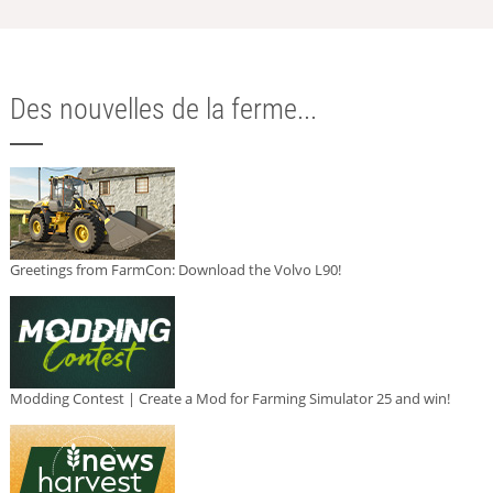
Des nouvelles de la ferme...
Greetings from FarmCon: Download the Volvo L90!
Modding Contest | Create a Mod for Farming Simulator 25 and win!