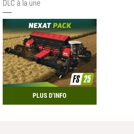
DLC à la une
PLUS D’INFO