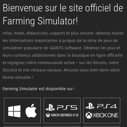
Bienvenue sur le site officiel de
Farming Simulator!
Infos, mods, didacticiels, support et plus encore: obtenez toutes
les informations importantes à propos de la série de jeux de
simulation populaire de GIANTS Software. Obtenez les jeux et
leurs contenus additionnels dans la boutique en ligne officielle
et rejoignez notre communauté active – sur les forums, notre
Discord et nos réseaux sociaux. Amusez-vous bien dans votre
ferme virtuelle !
Farming Simulator est disponible sur :