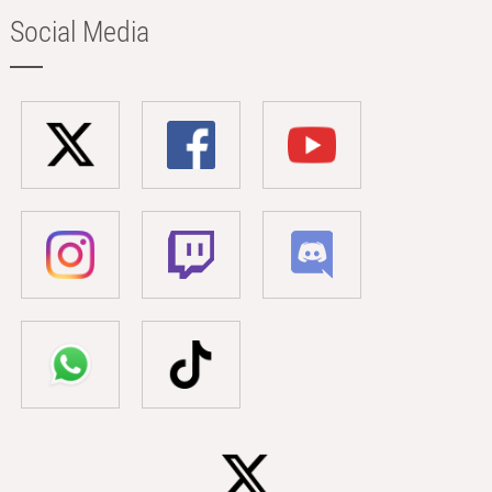
Social Media