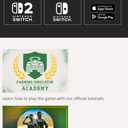
Learn how to play the game with our official tutorials.