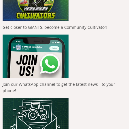
Get closer to GIANTS, become a Community Cultivator!
Join our WhatsApp channel to get the latest news - to your
phone!