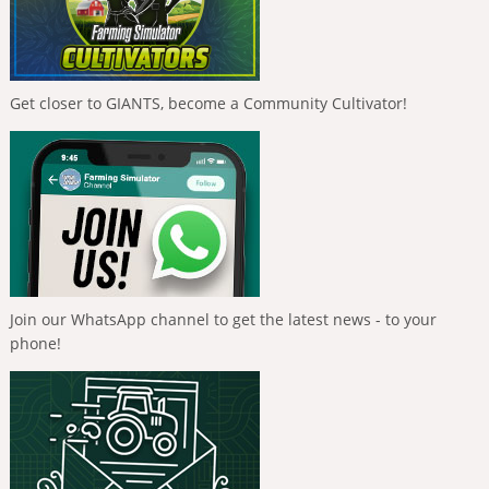
Get closer to GIANTS, become a Community Cultivator!
Join our WhatsApp channel to get the latest news - to your
phone!