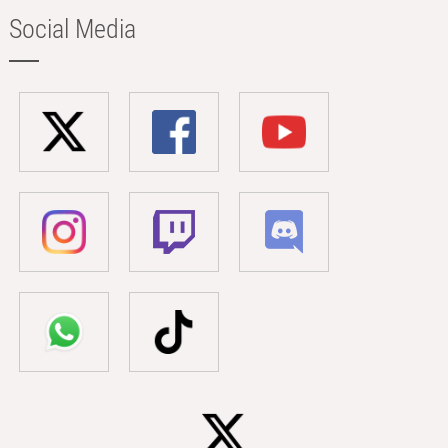
Social Media