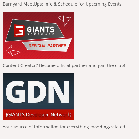
Barnyard MeetUps: Info & Schedule for Upcoming Events
Content Creator? Become official partner and join the club!
Your source of information for everything modding-related.