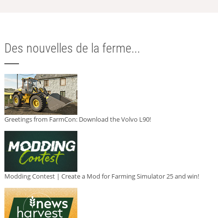
Des nouvelles de la ferme...
Greetings from FarmCon: Download the Volvo L90!
Modding Contest | Create a Mod for Farming Simulator 25 and win!