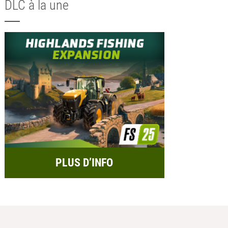
DLC à la une
PLUS D’INFO