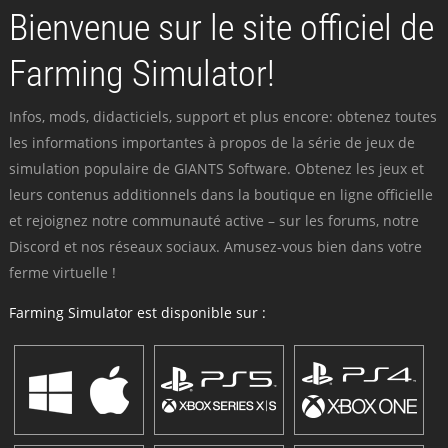
Bienvenue sur le site officiel de
Farming Simulator!
Infos, mods, didacticiels, support et plus encore: obtenez toutes
les informations importantes à propos de la série de jeux de
simulation populaire de GIANTS Software. Obtenez les jeux et
leurs contenus additionnels dans la boutique en ligne officielle
et rejoignez notre communauté active – sur les forums, notre
Discord et nos réseaux sociaux. Amusez-vous bien dans votre
ferme virtuelle !
Farming Simulator est disponible sur :