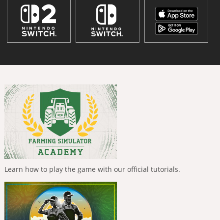
Learn how to play the game with our official tutorials.