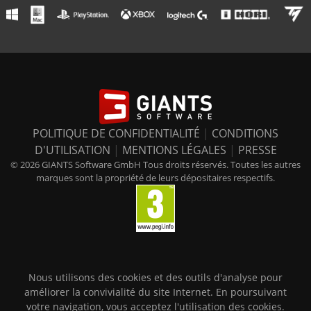
POLITIQUE DE CONFIDENTIALITÉ
|
CONDITIONS
D'UTILISATION
|
MENTIONS LÉGALES
|
PRESSE
© 2026 GIANTS Software GmbH Tous droits réservés. Toutes les autres
marques sont la propriété de leurs dépositaires respectifs.
Nous utilisons des cookies et des outils d'analyse pour
améliorer la convivialité du site Internet. En poursuivant
votre navigation, vous acceptez l'utilisation des cookies.