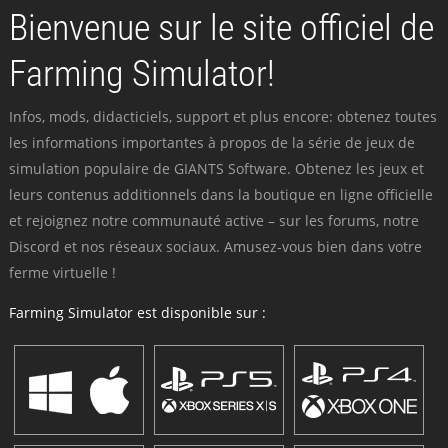
Bienvenue sur le site officiel de
Farming Simulator!
Infos, mods, didacticiels, support et plus encore: obtenez toutes
les informations importantes à propos de la série de jeux de
simulation populaire de GIANTS Software. Obtenez les jeux et
leurs contenus additionnels dans la boutique en ligne officielle
et rejoignez notre communauté active – sur les forums, notre
Discord et nos réseaux sociaux. Amusez-vous bien dans votre
ferme virtuelle !
Farming Simulator est disponible sur :