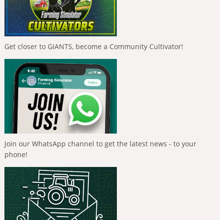
Get closer to GIANTS, become a Community Cultivator!
Join our WhatsApp channel to get the latest news - to your
phone!