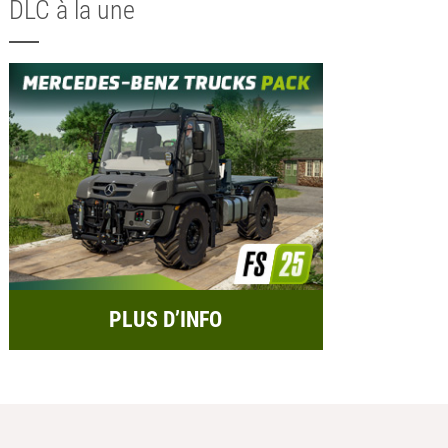
DLC à la une
PLUS D’INFO