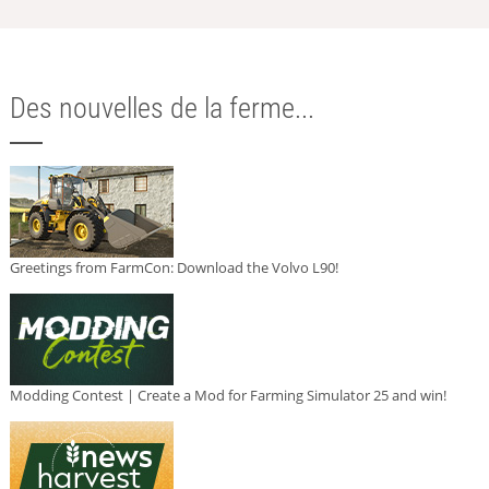
Des nouvelles de la ferme...
Greetings from FarmCon: Download the Volvo L90!
Modding Contest | Create a Mod for Farming Simulator 25 and win!