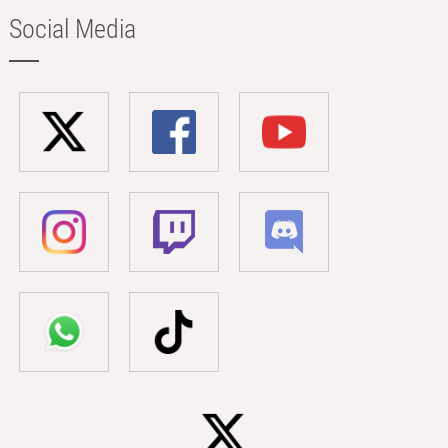
Social Media