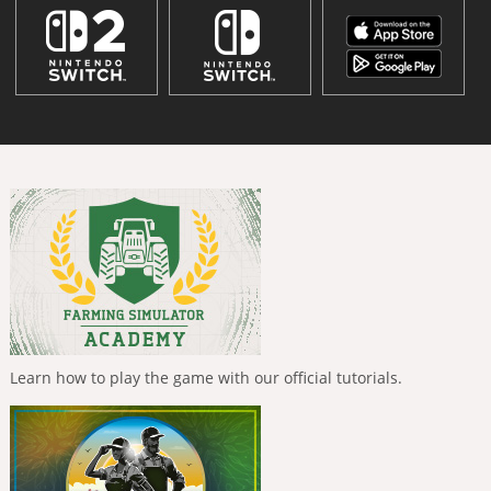
Learn how to play the game with our official tutorials.