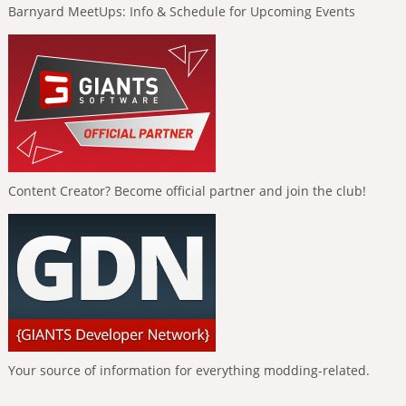
Barnyard MeetUps: Info & Schedule for Upcoming Events
Content Creator? Become official partner and join the club!
Your source of information for everything modding-related.