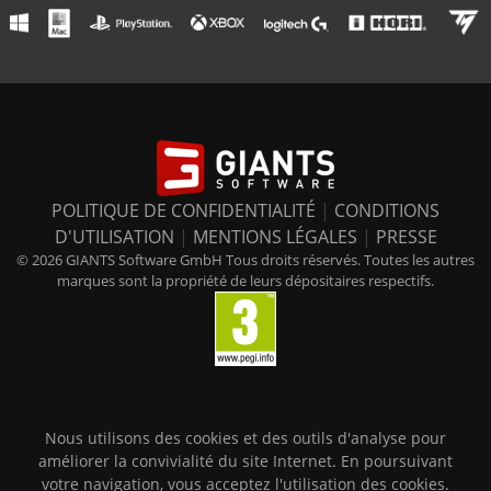
POLITIQUE DE CONFIDENTIALITÉ
|
CONDITIONS
D'UTILISATION
|
MENTIONS LÉGALES
|
PRESSE
© 2026 GIANTS Software GmbH Tous droits réservés. Toutes les autres
marques sont la propriété de leurs dépositaires respectifs.
Nous utilisons des cookies et des outils d'analyse pour
améliorer la convivialité du site Internet. En poursuivant
votre navigation, vous acceptez l'utilisation des cookies.