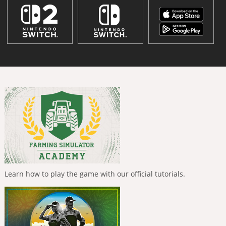
Learn how to play the game with our official tutorials.