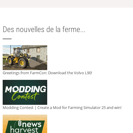
Des nouvelles de la ferme...
Greetings from FarmCon: Download the Volvo L90!
Modding Contest | Create a Mod for Farming Simulator 25 and win!