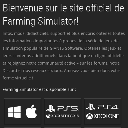
Bienvenue sur le site officiel de
Farming Simulator!
Infos, mods, didacticiels, support et plus encore: obtenez toutes
les informations importantes à propos de la série de jeux de
simulation populaire de GIANTS Software. Obtenez les jeux et
leurs contenus additionnels dans la boutique en ligne officielle
et rejoignez notre communauté active – sur les forums, notre
Discord et nos réseaux sociaux. Amusez-vous bien dans votre
ferme virtuelle !
Farming Simulator est disponible sur :