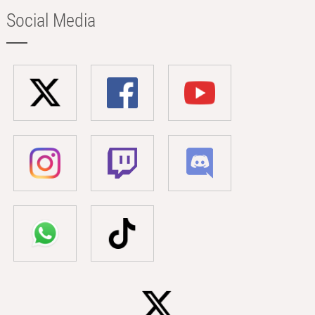
Social Media