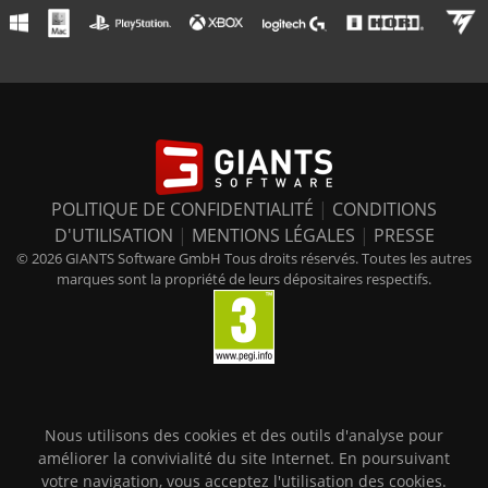
POLITIQUE DE CONFIDENTIALITÉ
|
CONDITIONS
D'UTILISATION
|
MENTIONS LÉGALES
|
PRESSE
© 2026 GIANTS Software GmbH Tous droits réservés. Toutes les autres
marques sont la propriété de leurs dépositaires respectifs.
Nous utilisons des cookies et des outils d'analyse pour
améliorer la convivialité du site Internet. En poursuivant
votre navigation, vous acceptez l'utilisation des cookies.