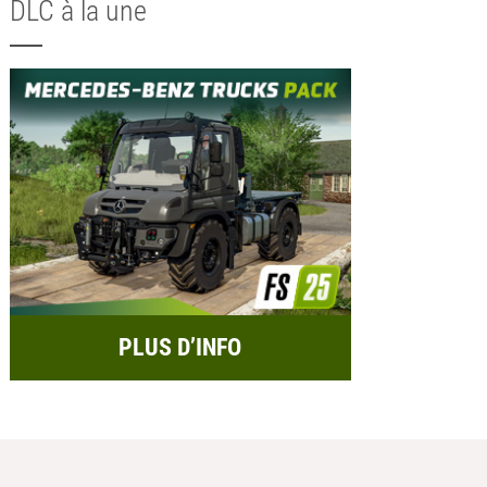
DLC à la une
PLUS D’INFO