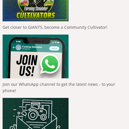
Get closer to GIANTS, become a Community Cultivator!
Join our WhatsApp channel to get the latest news - to your
phone!