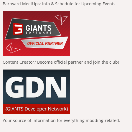
Barnyard MeetUps: Info & Schedule for Upcoming Events
Content Creator? Become official partner and join the club!
Your source of information for everything modding-related.