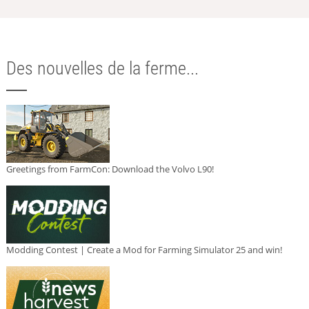
Des nouvelles de la ferme...
Greetings from FarmCon: Download the Volvo L90!
Modding Contest | Create a Mod for Farming Simulator 25 and win!