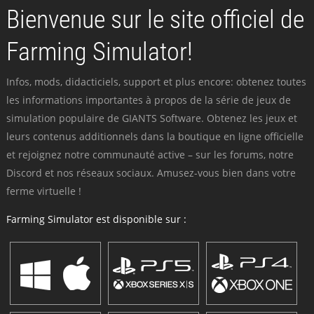
Bienvenue sur le site officiel de
Farming Simulator!
Infos, mods, didacticiels, support et plus encore: obtenez toutes
les informations importantes à propos de la série de jeux de
simulation populaire de GIANTS Software. Obtenez les jeux et
leurs contenus additionnels dans la boutique en ligne officielle
et rejoignez notre communauté active – sur les forums, notre
Discord et nos réseaux sociaux. Amusez-vous bien dans votre
ferme virtuelle !
Farming Simulator est disponible sur :