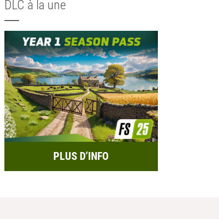
DLC à la une
PLUS D’INFO