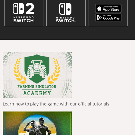
Learn how to play the game with our official tutorials.