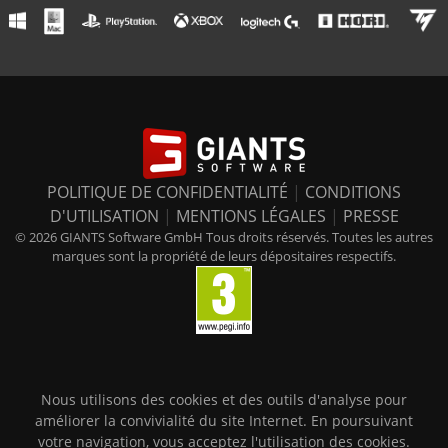
POLITIQUE DE CONFIDENTIALITÉ
|
CONDITIONS
D'UTILISATION
|
MENTIONS LÉGALES
|
PRESSE
© 2026 GIANTS Software GmbH Tous droits réservés. Toutes les autres
marques sont la propriété de leurs dépositaires respectifs.
Nous utilisons des cookies et des outils d'analyse pour
améliorer la convivialité du site Internet. En poursuivant
votre navigation, vous acceptez l'utilisation des cookies.