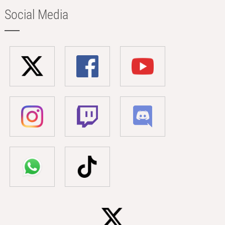
Social Media