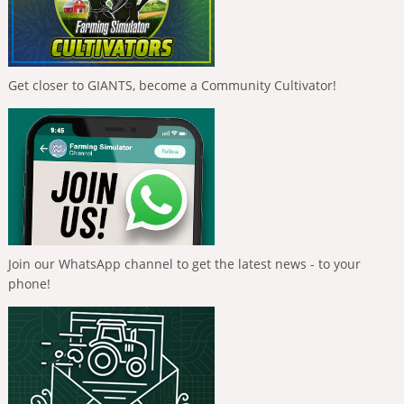
Get closer to GIANTS, become a Community Cultivator!
Join our WhatsApp channel to get the latest news - to your
phone!