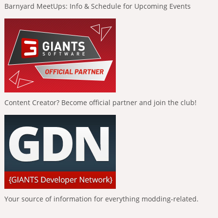
Barnyard MeetUps: Info & Schedule for Upcoming Events
Content Creator? Become official partner and join the club!
Your source of information for everything modding-related.