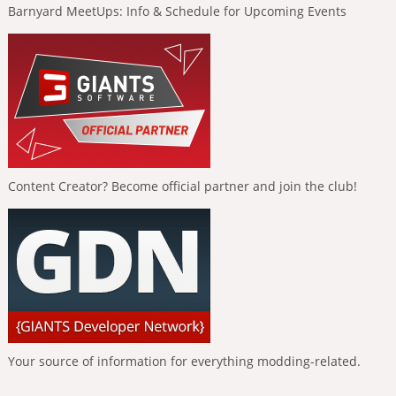
Barnyard MeetUps: Info & Schedule for Upcoming Events
Content Creator? Become official partner and join the club!
Your source of information for everything modding-related.