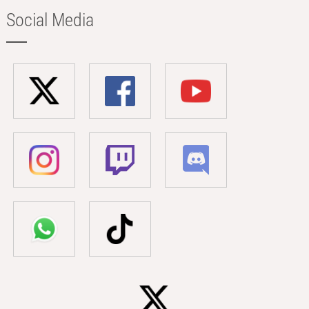
Social Media