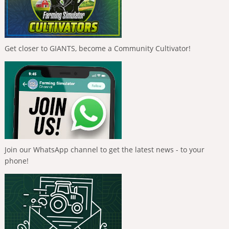
Get closer to GIANTS, become a Community Cultivator!
Join our WhatsApp channel to get the latest news - to your
phone!