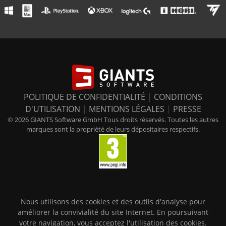
POLITIQUE DE CONFIDENTIALITÉ
|
CONDITIONS
D'UTILISATION
|
MENTIONS LÉGALES
|
PRESSE
© 2026 GIANTS Software GmbH Tous droits réservés. Toutes les autres
marques sont la propriété de leurs dépositaires respectifs.
Nous utilisons des cookies et des outils d'analyse pour
améliorer la convivialité du site Internet. En poursuivant
votre navigation, vous acceptez l'utilisation des cookies.