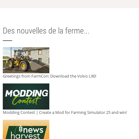
Des nouvelles de la ferme...
Greetings from FarmCon: Download the Volvo L90!
Modding Contest | Create a Mod for Farming Simulator 25 and win!