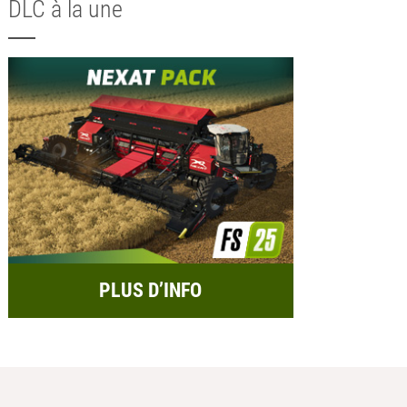
DLC à la une
PLUS D’INFO