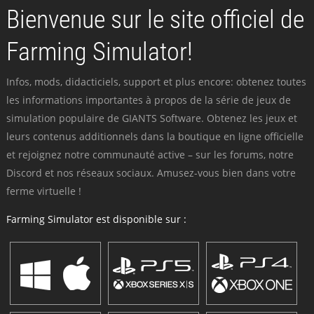
Bienvenue sur le site officiel de
Farming Simulator!
Infos, mods, didacticiels, support et plus encore: obtenez toutes
les informations importantes à propos de la série de jeux de
simulation populaire de GIANTS Software. Obtenez les jeux et
leurs contenus additionnels dans la boutique en ligne officielle
et rejoignez notre communauté active – sur les forums, notre
Discord et nos réseaux sociaux. Amusez-vous bien dans votre
ferme virtuelle !
Farming Simulator est disponible sur :