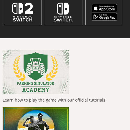
Learn how to play the game with our official tutorials.