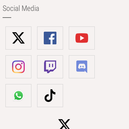
Social Media