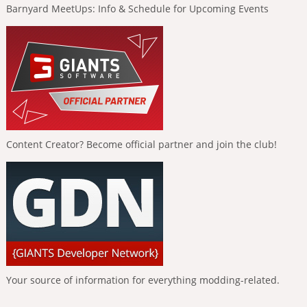
Barnyard MeetUps: Info & Schedule for Upcoming Events
Content Creator? Become official partner and join the club!
Your source of information for everything modding-related.