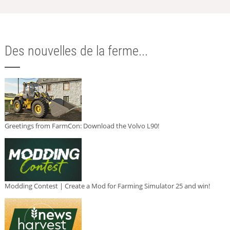
Des nouvelles de la ferme...
Greetings from FarmCon: Download the Volvo L90!
Modding Contest | Create a Mod for Farming Simulator 25 and win!