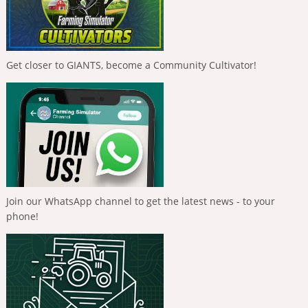
Get closer to GIANTS, become a Community Cultivator!
Join our WhatsApp channel to get the latest news - to your
phone!