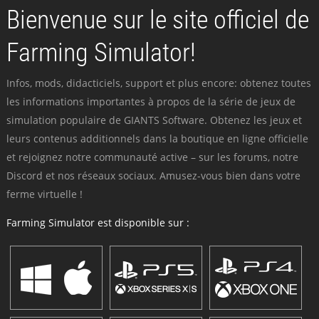
Bienvenue sur le site officiel de
Farming Simulator!
Infos, mods, didacticiels, support et plus encore: obtenez toutes
les informations importantes à propos de la série de jeux de
simulation populaire de GIANTS Software. Obtenez les jeux et
leurs contenus additionnels dans la boutique en ligne officielle
et rejoignez notre communauté active – sur les forums, notre
Discord et nos réseaux sociaux. Amusez-vous bien dans votre
ferme virtuelle !
Farming Simulator est disponible sur :