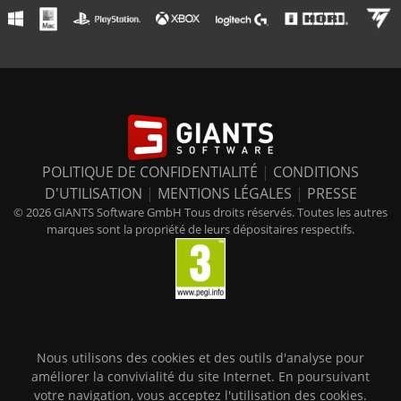
POLITIQUE DE CONFIDENTIALITÉ
|
CONDITIONS
D'UTILISATION
|
MENTIONS LÉGALES
|
PRESSE
© 2026 GIANTS Software GmbH Tous droits réservés. Toutes les autres
marques sont la propriété de leurs dépositaires respectifs.
Nous utilisons des cookies et des outils d'analyse pour
améliorer la convivialité du site Internet. En poursuivant
votre navigation, vous acceptez l'utilisation des cookies.