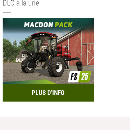
DLC à la une
PLUS D’INFO