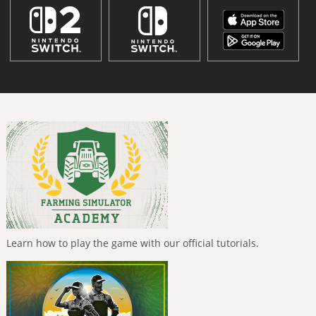
Learn how to play the game with our official tutorials.