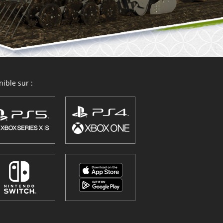
ible sur :