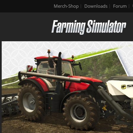
Merch-Shop
Downloads
Forum