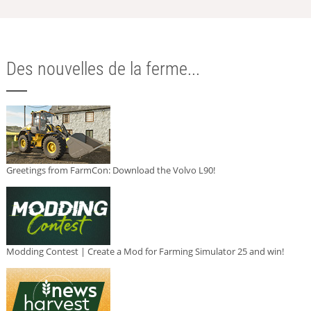
Des nouvelles de la ferme...
Greetings from FarmCon: Download the Volvo L90!
Modding Contest | Create a Mod for Farming Simulator 25 and win!