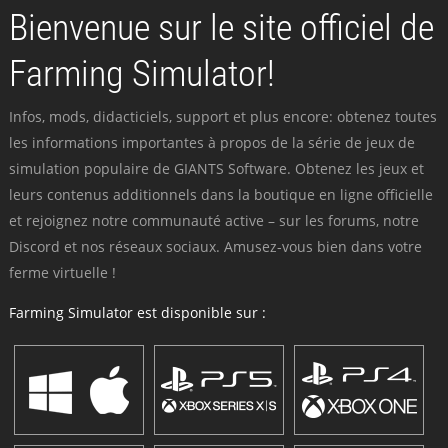
Bienvenue sur le site officiel de
Farming Simulator!
Infos, mods, didacticiels, support et plus encore: obtenez toutes
les informations importantes à propos de la série de jeux de
simulation populaire de GIANTS Software. Obtenez les jeux et
leurs contenus additionnels dans la boutique en ligne officielle
et rejoignez notre communauté active – sur les forums, notre
Discord et nos réseaux sociaux. Amusez-vous bien dans votre
ferme virtuelle !
Farming Simulator est disponible sur :