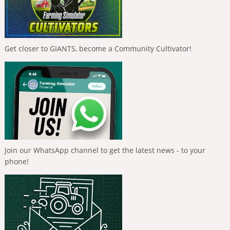
Get closer to GIANTS, become a Community Cultivator!
Join our WhatsApp channel to get the latest news - to your
phone!