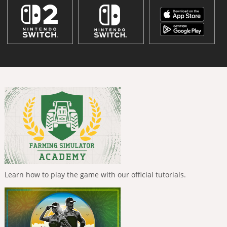
Learn how to play the game with our official tutorials.