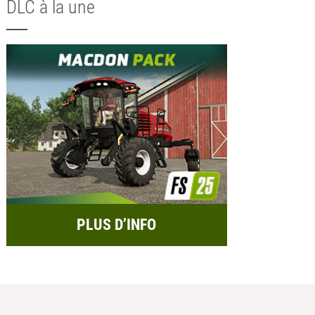
DLC à la une
PLUS D’INFO