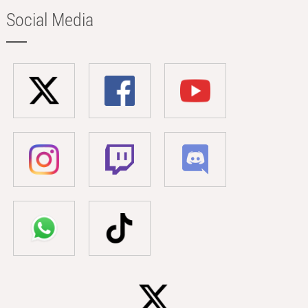
Social Media