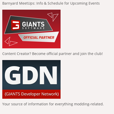
Barnyard MeetUps: Info & Schedule for Upcoming Events
Content Creator? Become official partner and join the club!
Your source of information for everything modding-related.