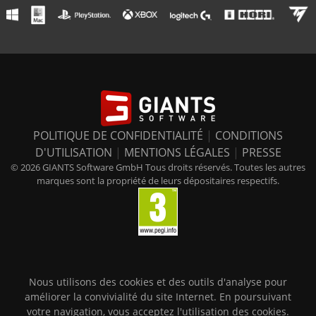
POLITIQUE DE CONFIDENTIALITÉ
|
CONDITIONS
D'UTILISATION
|
MENTIONS LÉGALES
|
PRESSE
© 2026 GIANTS Software GmbH Tous droits réservés. Toutes les autres
marques sont la propriété de leurs dépositaires respectifs.
Nous utilisons des cookies et des outils d'analyse pour
améliorer la convivialité du site Internet. En poursuivant
votre navigation, vous acceptez l'utilisation des cookies.