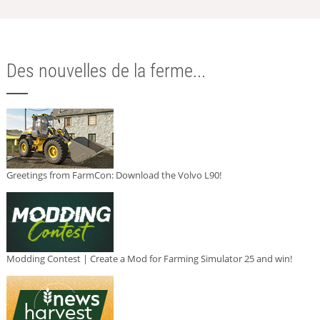
Des nouvelles de la ferme...
Greetings from FarmCon: Download the Volvo L90!
Modding Contest | Create a Mod for Farming Simulator 25 and win!