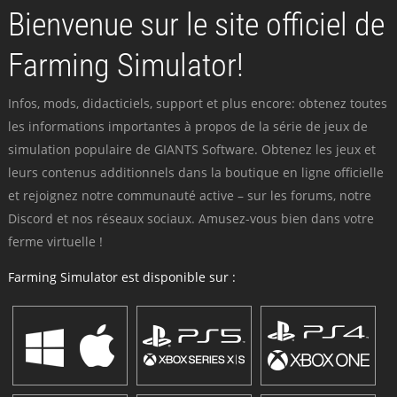
Bienvenue sur le site officiel de
Farming Simulator!
Infos, mods, didacticiels, support et plus encore: obtenez toutes
les informations importantes à propos de la série de jeux de
simulation populaire de GIANTS Software. Obtenez les jeux et
leurs contenus additionnels dans la boutique en ligne officielle
et rejoignez notre communauté active – sur les forums, notre
Discord et nos réseaux sociaux. Amusez-vous bien dans votre
ferme virtuelle !
Farming Simulator est disponible sur :