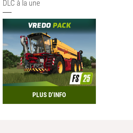
DLC à la une
PLUS D’INFO