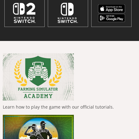
Learn how to play the game with our official tutorials.