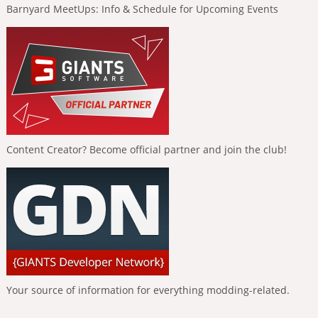
Barnyard MeetUps: Info & Schedule for Upcoming Events
Content Creator? Become official partner and join the club!
Your source of information for everything modding-related.