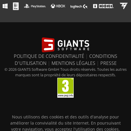
POLITIQUE DE CONFIDENTIALITÉ
|
CONDITIONS
D'UTILISATION
|
MENTIONS LÉGALES
|
PRESSE
© 2026 GIANTS Software GmbH Tous droits réservés. Toutes les autres
marques sont la propriété de leurs dépositaires respectifs.
Nous utilisons des cookies et des outils d'analyse pour
améliorer la convivialité du site Internet. En poursuivant
votre navigation, vous acceptez l'utilisation des cookies.