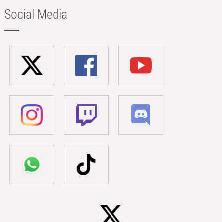
Social Media