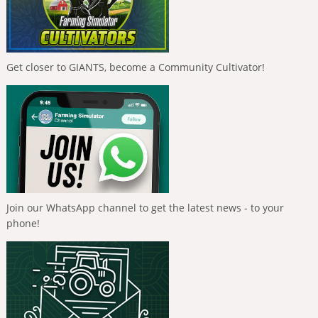
Get closer to GIANTS, become a Community Cultivator!
Join our WhatsApp channel to get the latest news - to your
phone!