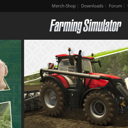
Merch-Shop
Downloads
Forum