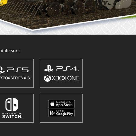
ible sur :