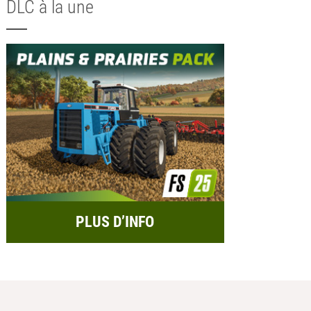
DLC à la une
PLUS D’INFO