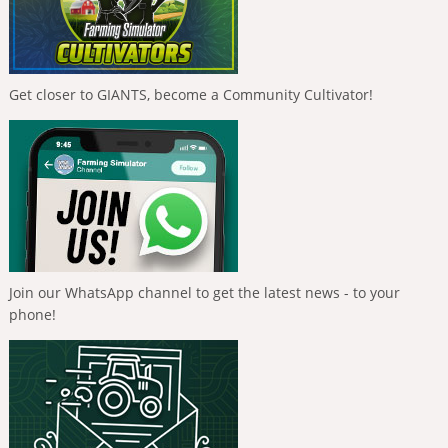
Get closer to GIANTS, become a Community Cultivator!
Join our WhatsApp channel to get the latest news - to your
phone!