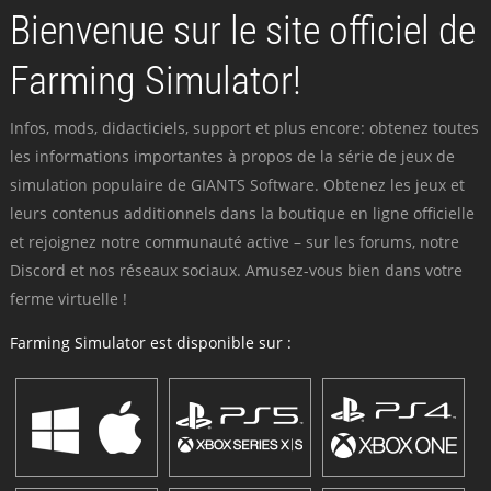
Bienvenue sur le site officiel de
Farming Simulator!
Infos, mods, didacticiels, support et plus encore: obtenez toutes
les informations importantes à propos de la série de jeux de
simulation populaire de GIANTS Software. Obtenez les jeux et
leurs contenus additionnels dans la boutique en ligne officielle
et rejoignez notre communauté active – sur les forums, notre
Discord et nos réseaux sociaux. Amusez-vous bien dans votre
ferme virtuelle !
Farming Simulator est disponible sur :