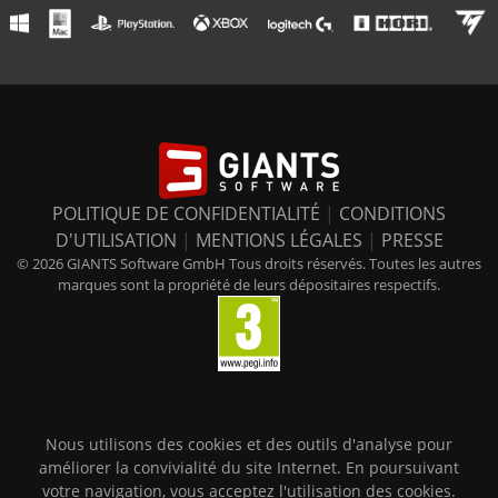
POLITIQUE DE CONFIDENTIALITÉ
|
CONDITIONS
D'UTILISATION
|
MENTIONS LÉGALES
|
PRESSE
© 2026 GIANTS Software GmbH Tous droits réservés. Toutes les autres
marques sont la propriété de leurs dépositaires respectifs.
Nous utilisons des cookies et des outils d'analyse pour
améliorer la convivialité du site Internet. En poursuivant
votre navigation, vous acceptez l'utilisation des cookies.