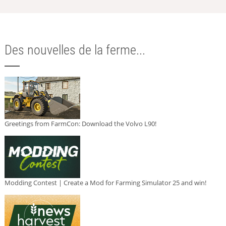
Des nouvelles de la ferme...
Greetings from FarmCon: Download the Volvo L90!
Modding Contest | Create a Mod for Farming Simulator 25 and win!