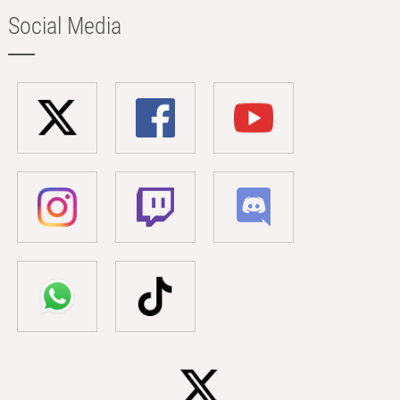
Social Media