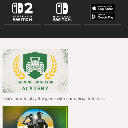
Learn how to play the game with our official tutorials.