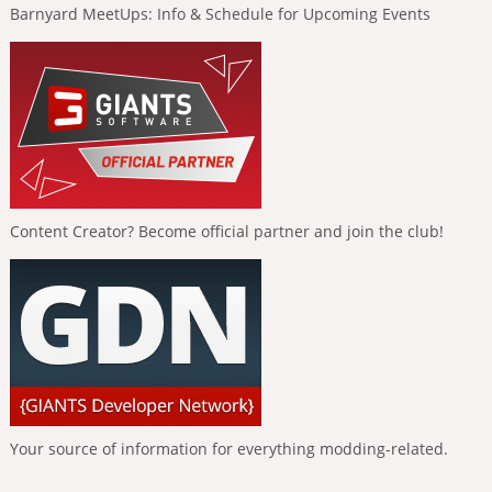
Barnyard MeetUps: Info & Schedule for Upcoming Events
Content Creator? Become official partner and join the club!
Your source of information for everything modding-related.