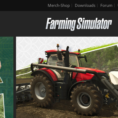
Merch-Shop
Downloads
Forum