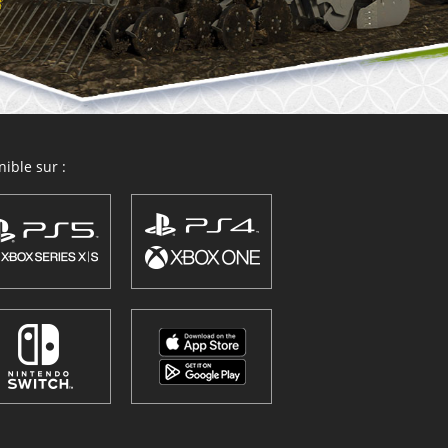
ible sur :