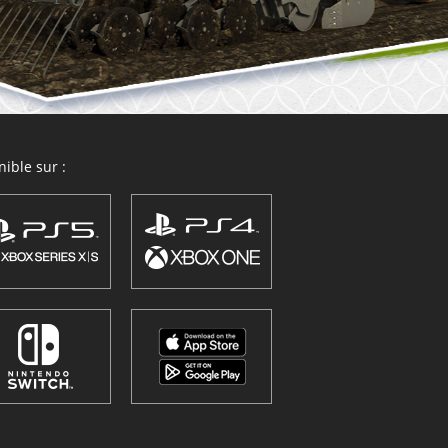
ible sur :