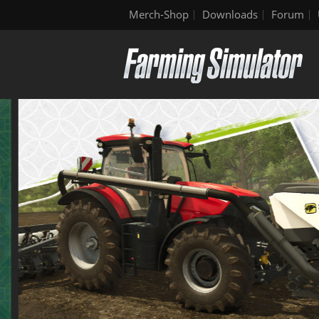
Merch-Shop
Downloads
Forum