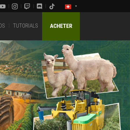
DS
TUTORIALS
ACHETER