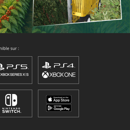
ible sur :