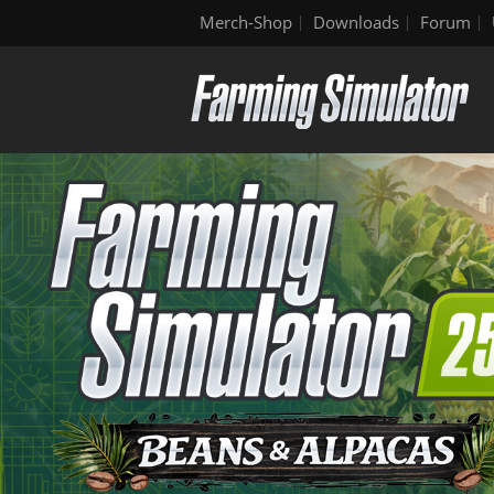
Merch-Shop
Downloads
Forum