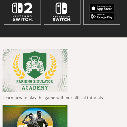
Learn how to play the game with our official tutorials.