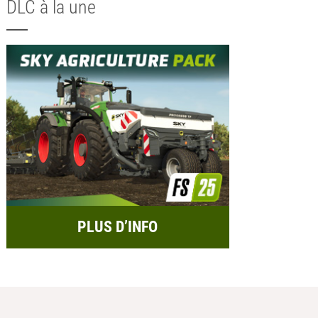
DLC à la une
PLUS D’INFO