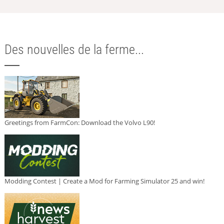
Des nouvelles de la ferme...
Greetings from FarmCon: Download the Volvo L90!
Modding Contest | Create a Mod for Farming Simulator 25 and win!