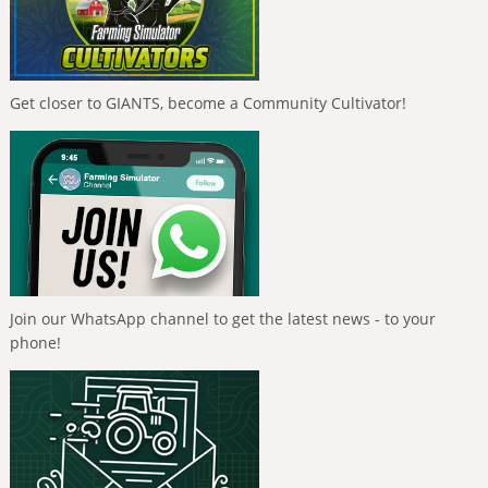
Get closer to GIANTS, become a Community Cultivator!
Join our WhatsApp channel to get the latest news - to your
phone!