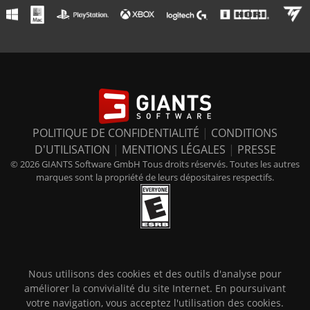
POLITIQUE DE CONFIDENTIALITÉ
|
CONDITIONS
D'UTILISATION
|
MENTIONS LÉGALES
|
PRESSE
© 2026 GIANTS Software GmbH Tous droits réservés. Toutes les autres
marques sont la propriété de leurs dépositaires respectifs.
Nous utilisons des cookies et des outils d'analyse pour
améliorer la convivialité du site Internet. En poursuivant
votre navigation, vous acceptez l'utilisation des cookies.