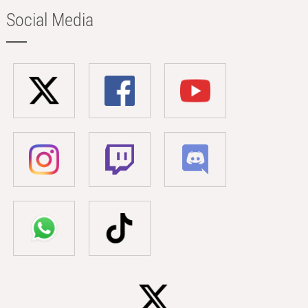
Social Media