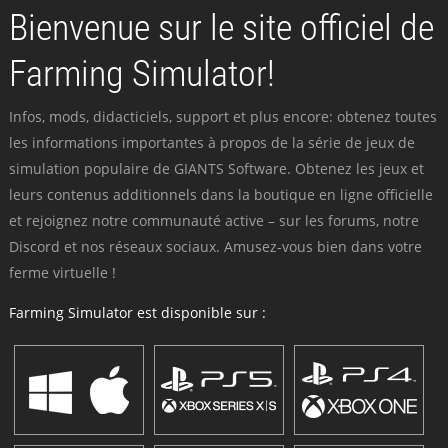
Bienvenue sur le site officiel de
Farming Simulator!
Infos, mods, didacticiels, support et plus encore: obtenez toutes
les informations importantes à propos de la série de jeux de
simulation populaire de GIANTS Software. Obtenez les jeux et
leurs contenus additionnels dans la boutique en ligne officielle
et rejoignez notre communauté active – sur les forums, notre
Discord et nos réseaux sociaux. Amusez-vous bien dans votre
ferme virtuelle !
Farming Simulator est disponible sur :