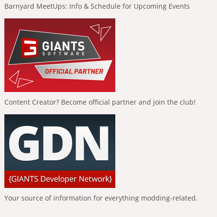
Barnyard MeetUps: Info & Schedule for Upcoming Events
Content Creator? Become official partner and join the club!
Your source of information for everything modding-related.