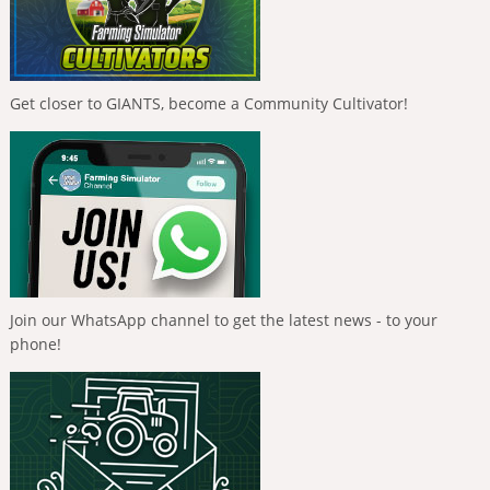
Get closer to GIANTS, become a Community Cultivator!
Join our WhatsApp channel to get the latest news - to your
phone!