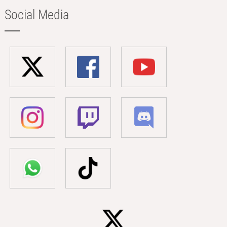
Social Media