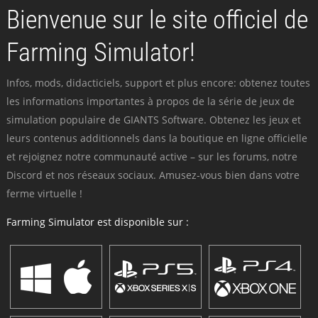
Bienvenue sur le site officiel de
Farming Simulator!
Infos, mods, didacticiels, support et plus encore: obtenez toutes
les informations importantes à propos de la série de jeux de
simulation populaire de GIANTS Software. Obtenez les jeux et
leurs contenus additionnels dans la boutique en ligne officielle
et rejoignez notre communauté active – sur les forums, notre
Discord et nos réseaux sociaux. Amusez-vous bien dans votre
ferme virtuelle !
Farming Simulator est disponible sur :