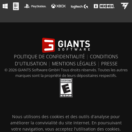
POLITIQUE DE CONFIDENTIALITÉ
|
CONDITIONS
D'UTILISATION
|
MENTIONS LÉGALES
|
PRESSE
© 2026 GIANTS Software GmbH Tous droits réservés. Toutes les autres
marques sont la propriété de leurs dépositaires respectifs.
Nous utilisons des cookies et des outils d'analyse pour
améliorer la convivialité du site Internet. En poursuivant
votre navigation, vous acceptez l'utilisation des cookies.