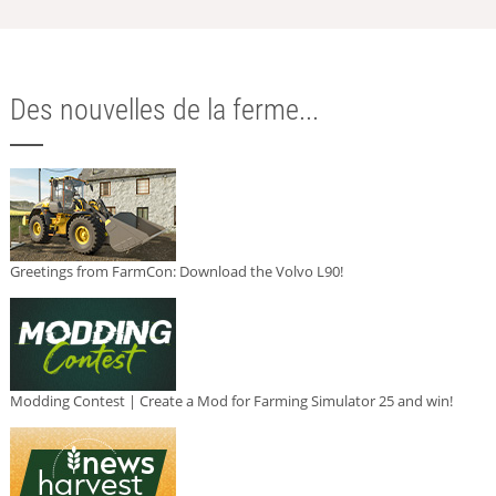
Des nouvelles de la ferme...
Greetings from FarmCon: Download the Volvo L90!
Modding Contest | Create a Mod for Farming Simulator 25 and win!