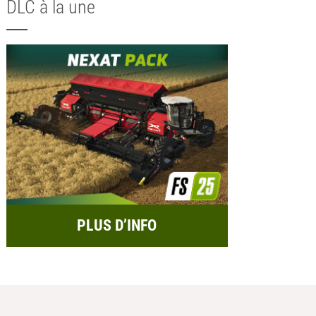
DLC à la une
PLUS D’INFO