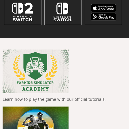
Learn how to play the game with our official tutorials.