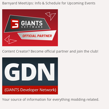
Barnyard MeetUps: Info & Schedule for Upcoming Events
Content Creator? Become official partner and join the club!
Your source of information for everything modding-related.