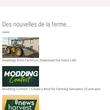
Des nouvelles de la ferme...
Greetings from FarmCon: Download the Volvo L90!
Modding Contest | Create a Mod for Farming Simulator 25 and win!