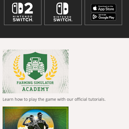
Learn how to play the game with our official tutorials.