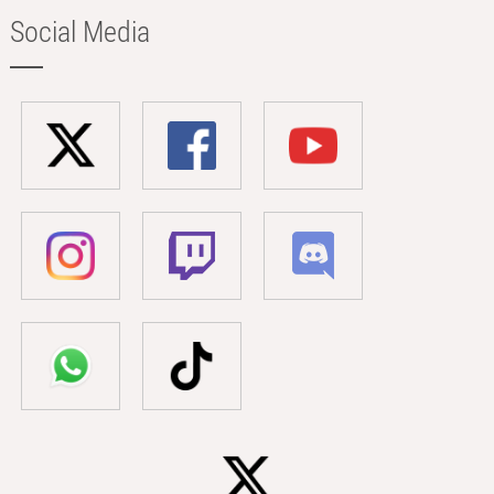
Social Media