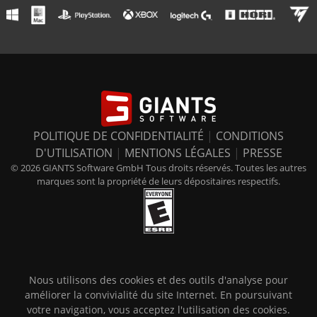
POLITIQUE DE CONFIDENTIALITÉ
|
CONDITIONS
D'UTILISATION
|
MENTIONS LÉGALES
|
PRESSE
© 2026 GIANTS Software GmbH Tous droits réservés. Toutes les autres
marques sont la propriété de leurs dépositaires respectifs.
Nous utilisons des cookies et des outils d'analyse pour
améliorer la convivialité du site Internet. En poursuivant
votre navigation, vous acceptez l'utilisation des cookies.