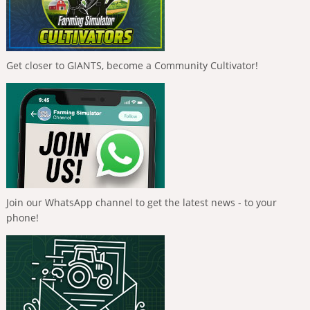
Get closer to GIANTS, become a Community Cultivator!
Join our WhatsApp channel to get the latest news - to your
phone!