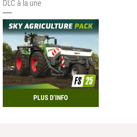
DLC à la une
PLUS D’INFO