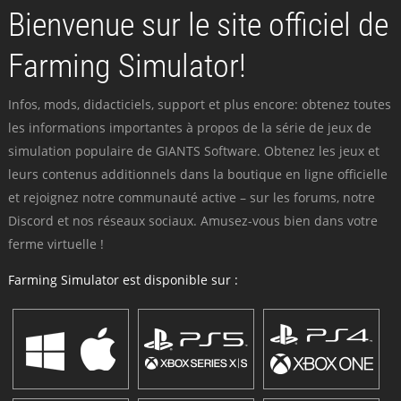
Bienvenue sur le site officiel de
Farming Simulator!
Infos, mods, didacticiels, support et plus encore: obtenez toutes
les informations importantes à propos de la série de jeux de
simulation populaire de GIANTS Software. Obtenez les jeux et
leurs contenus additionnels dans la boutique en ligne officielle
et rejoignez notre communauté active – sur les forums, notre
Discord et nos réseaux sociaux. Amusez-vous bien dans votre
ferme virtuelle !
Farming Simulator est disponible sur :