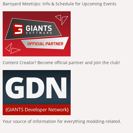
Barnyard MeetUps: Info & Schedule for Upcoming Events
Content Creator? Become official partner and join the club!
Your source of information for everything modding-related.