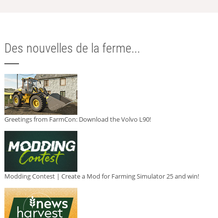
Des nouvelles de la ferme...
Greetings from FarmCon: Download the Volvo L90!
Modding Contest | Create a Mod for Farming Simulator 25 and win!