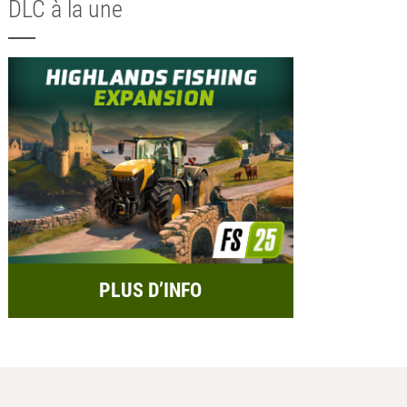
DLC à la une
PLUS D’INFO