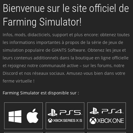
Bienvenue sur le site officiel de
Farming Simulator!
Infos, mods, didacticiels, support et plus encore: obtenez toutes
les informations importantes à propos de la série de jeux de
simulation populaire de GIANTS Software. Obtenez les jeux et
leurs contenus additionnels dans la boutique en ligne officielle
et rejoignez notre communauté active – sur les forums, notre
Discord et nos réseaux sociaux. Amusez-vous bien dans votre
ferme virtuelle !
Farming Simulator est disponible sur :