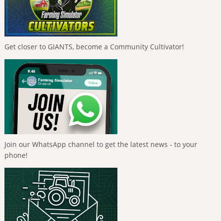
Get closer to GIANTS, become a Community Cultivator!
Join our WhatsApp channel to get the latest news - to your
phone!