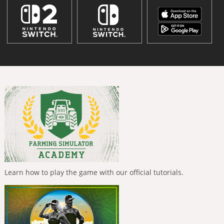
Learn how to play the game with our official tutorials.