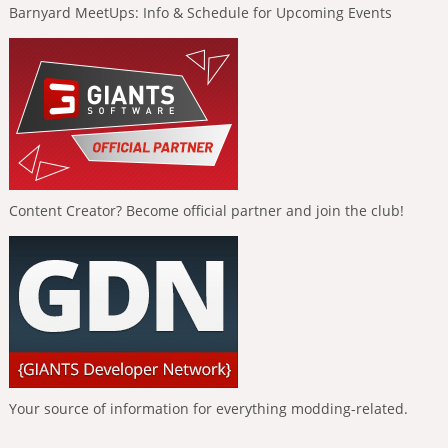
Barnyard MeetUps: Info & Schedule for Upcoming Events
Content Creator? Become official partner and join the club!
Your source of information for everything modding-related.