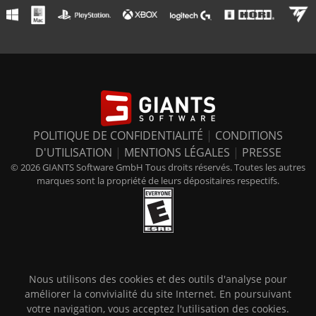
POLITIQUE DE CONFIDENTIALITÉ
|
CONDITIONS
D'UTILISATION
|
MENTIONS LÉGALES
|
PRESSE
© 2026 GIANTS Software GmbH Tous droits réservés. Toutes les autres
marques sont la propriété de leurs dépositaires respectifs.
Nous utilisons des cookies et des outils d'analyse pour
améliorer la convivialité du site Internet. En poursuivant
votre navigation, vous acceptez l'utilisation des cookies.