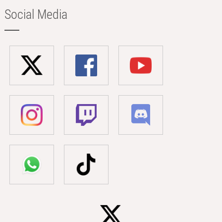
Social Media