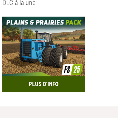
DLC à la une
PLUS D’INFO