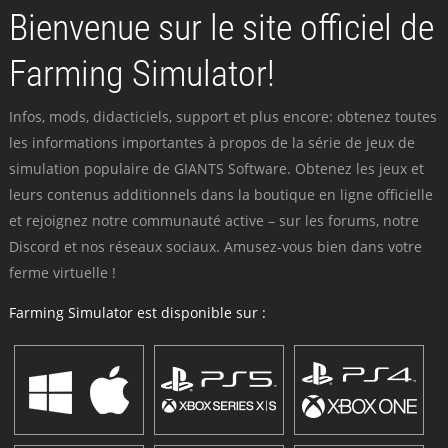
Bienvenue sur le site officiel de
Farming Simulator!
Infos, mods, didacticiels, support et plus encore: obtenez toutes
les informations importantes à propos de la série de jeux de
simulation populaire de GIANTS Software. Obtenez les jeux et
leurs contenus additionnels dans la boutique en ligne officielle
et rejoignez notre communauté active – sur les forums, notre
Discord et nos réseaux sociaux. Amusez-vous bien dans votre
ferme virtuelle !
Farming Simulator est disponible sur :