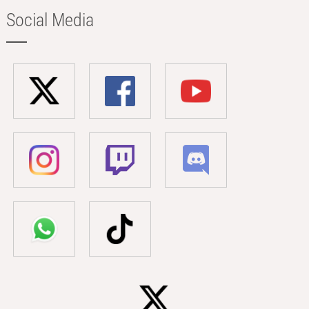
Social Media