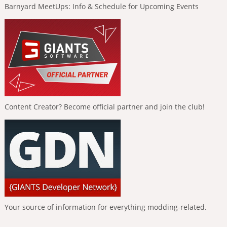
Barnyard MeetUps: Info & Schedule for Upcoming Events
Content Creator? Become official partner and join the club!
Your source of information for everything modding-related.