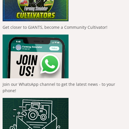
Get closer to GIANTS, become a Community Cultivator!
Join our WhatsApp channel to get the latest news - to your
phone!