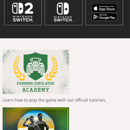
Learn how to play the game with our official tutorials.