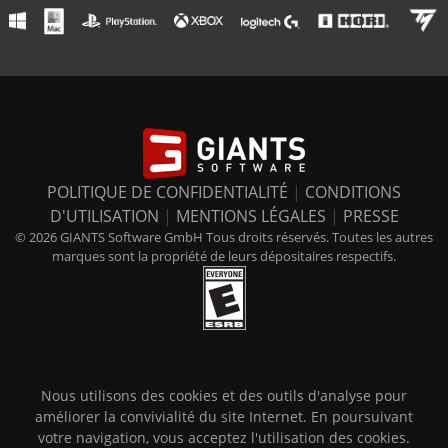
POLITIQUE DE CONFIDENTIALITÉ
|
CONDITIONS
D'UTILISATION
|
MENTIONS LÉGALES
|
PRESSE
© 2026 GIANTS Software GmbH Tous droits réservés. Toutes les autres
marques sont la propriété de leurs dépositaires respectifs.
Nous utilisons des cookies et des outils d'analyse pour
améliorer la convivialité du site Internet. En poursuivant
votre navigation, vous acceptez l'utilisation des cookies.