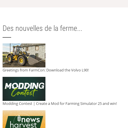
Des nouvelles de la ferme...
Greetings from FarmCon: Download the Volvo L90!
Modding Contest | Create a Mod for Farming Simulator 25 and win!