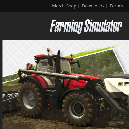
Merch-Shop
Downloads
Forum