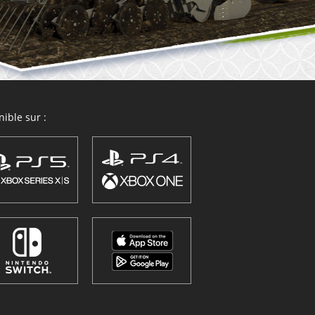
ible sur :