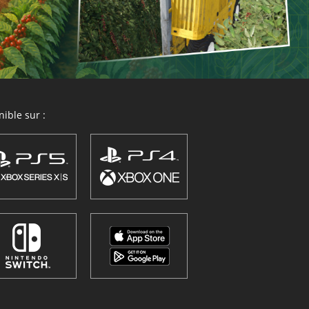
ible sur :