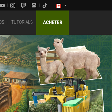
DS
TUTORIALS
ACHETER