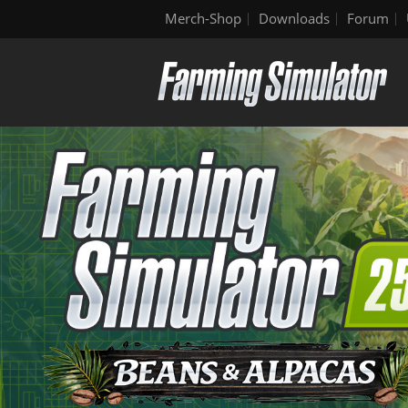
Merch-Shop
Downloads
Forum