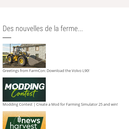
Des nouvelles de la ferme...
Greetings from FarmCon: Download the Volvo L90!
Modding Contest | Create a Mod for Farming Simulator 25 and win!