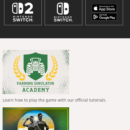
Learn how to play the game with our official tutorials.