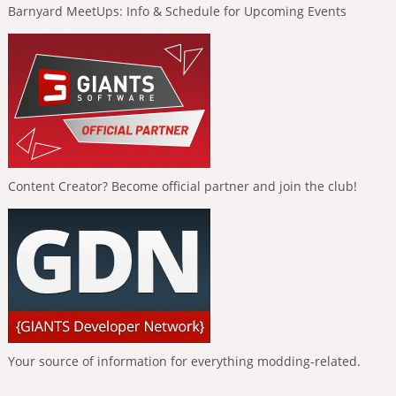
Barnyard MeetUps: Info & Schedule for Upcoming Events
Content Creator? Become official partner and join the club!
Your source of information for everything modding-related.