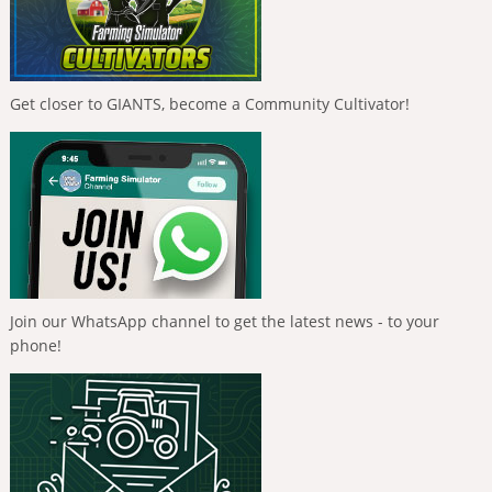
Get closer to GIANTS, become a Community Cultivator!
Join our WhatsApp channel to get the latest news - to your
phone!