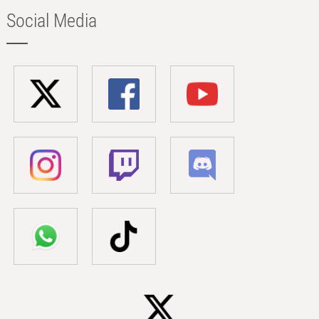
Social Media