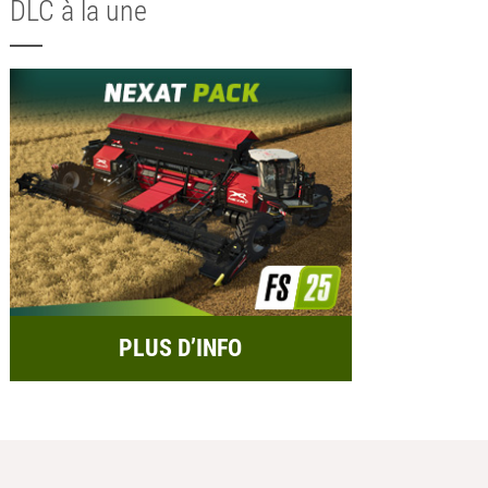
DLC à la une
PLUS D’INFO