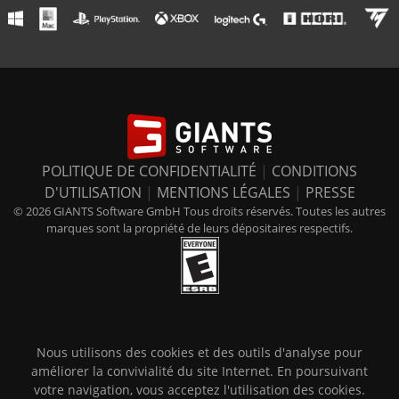
POLITIQUE DE CONFIDENTIALITÉ
|
CONDITIONS
D'UTILISATION
|
MENTIONS LÉGALES
|
PRESSE
© 2026 GIANTS Software GmbH Tous droits réservés. Toutes les autres
marques sont la propriété de leurs dépositaires respectifs.
Nous utilisons des cookies et des outils d'analyse pour
améliorer la convivialité du site Internet. En poursuivant
votre navigation, vous acceptez l'utilisation des cookies.