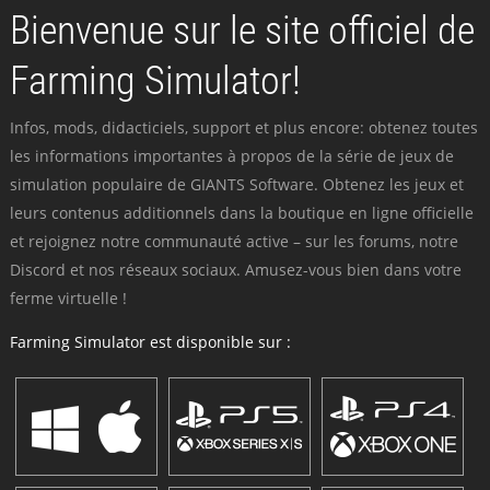
Bienvenue sur le site officiel de
Farming Simulator!
Infos, mods, didacticiels, support et plus encore: obtenez toutes
les informations importantes à propos de la série de jeux de
simulation populaire de GIANTS Software. Obtenez les jeux et
leurs contenus additionnels dans la boutique en ligne officielle
et rejoignez notre communauté active – sur les forums, notre
Discord et nos réseaux sociaux. Amusez-vous bien dans votre
ferme virtuelle !
Farming Simulator est disponible sur :