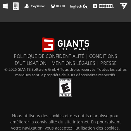
POLITIQUE DE CONFIDENTIALITÉ
|
CONDITIONS
D'UTILISATION
|
MENTIONS LÉGALES
|
PRESSE
© 2026 GIANTS Software GmbH Tous droits réservés. Toutes les autres
marques sont la propriété de leurs dépositaires respectifs.
Nous utilisons des cookies et des outils d'analyse pour
améliorer la convivialité du site Internet. En poursuivant
votre navigation, vous acceptez l'utilisation des cookies.