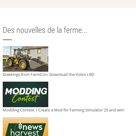
Des nouvelles de la ferme...
Greetings from FarmCon: Download the Volvo L90!
Modding Contest | Create a Mod for Farming Simulator 25 and win!