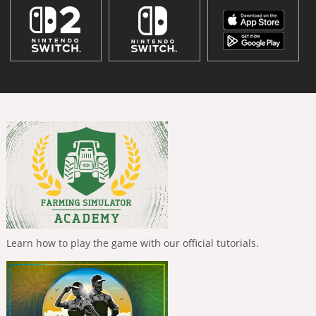
Learn how to play the game with our official tutorials.