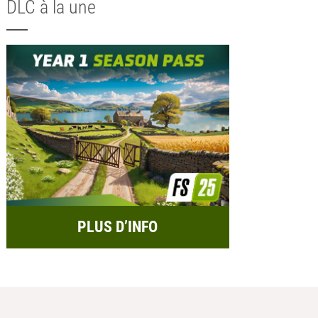
DLC à la une
PLUS D’INFO