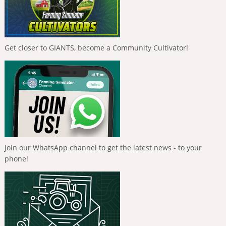
Get closer to GIANTS, become a Community Cultivator!
Join our WhatsApp channel to get the latest news - to your
phone!