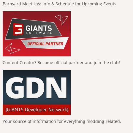
Barnyard MeetUps: Info & Schedule for Upcoming Events
Content Creator? Become official partner and join the club!
Your source of information for everything modding-related.