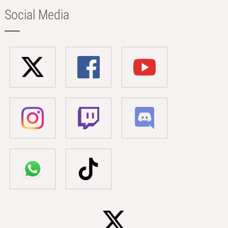
Social Media