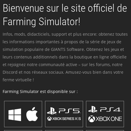
Bienvenue sur le site officiel de
Farming Simulator!
Infos, mods, didacticiels, support et plus encore: obtenez toutes
les informations importantes à propos de la série de jeux de
simulation populaire de GIANTS Software. Obtenez les jeux et
leurs contenus additionnels dans la boutique en ligne officielle
et rejoignez notre communauté active – sur les forums, notre
Discord et nos réseaux sociaux. Amusez-vous bien dans votre
ferme virtuelle !
Farming Simulator est disponible sur :