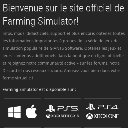
Bienvenue sur le site officiel de
Farming Simulator!
Infos, mods, didacticiels, support et plus encore: obtenez toutes
les informations importantes à propos de la série de jeux de
simulation populaire de GIANTS Software. Obtenez les jeux et
leurs contenus additionnels dans la boutique en ligne officielle
et rejoignez notre communauté active – sur les forums, notre
Discord et nos réseaux sociaux. Amusez-vous bien dans votre
ferme virtuelle !
Farming Simulator est disponible sur :