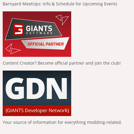
Barnyard MeetUps: Info & Schedule for Upcoming Events
Content Creator? Become official partner and join the club!
Your source of information for everything modding-related.