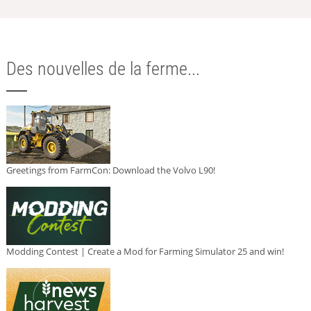
Des nouvelles de la ferme...
Greetings from FarmCon: Download the Volvo L90!
Modding Contest | Create a Mod for Farming Simulator 25 and win!