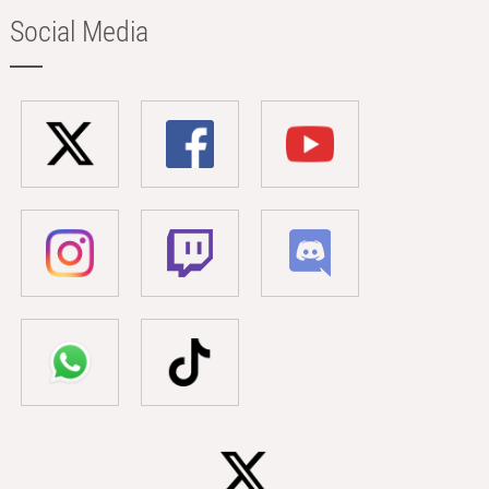
Social Media