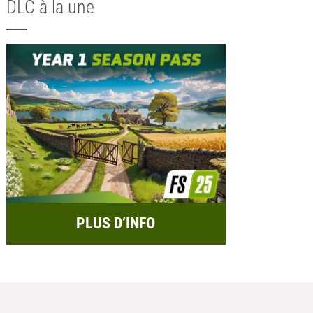
DLC à la une
PLUS D’INFO