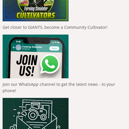
Get closer to GIANTS, become a Community Cultivator!
Join our WhatsApp channel to get the latest news - to your
phone!