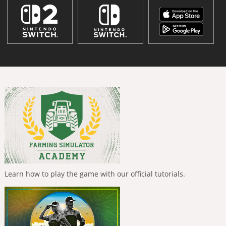
Learn how to play the game with our official tutorials.