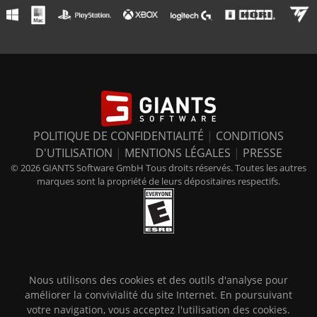
POLITIQUE DE CONFIDENTIALITÉ
|
CONDITIONS
D'UTILISATION
|
MENTIONS LÉGALES
|
PRESSE
© 2026 GIANTS Software GmbH Tous droits réservés. Toutes les autres
marques sont la propriété de leurs dépositaires respectifs.
Nous utilisons des cookies et des outils d'analyse pour
améliorer la convivialité du site Internet. En poursuivant
votre navigation, vous acceptez l'utilisation des cookies.