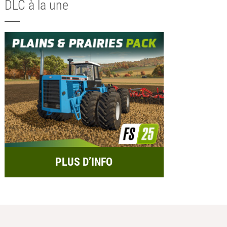
DLC à la une
PLUS D’INFO