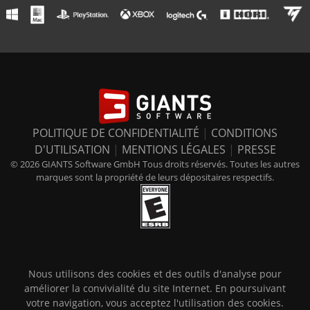
POLITIQUE DE CONFIDENTIALITÉ
|
CONDITIONS
D'UTILISATION
|
MENTIONS LÉGALES
|
PRESSE
© 2026 GIANTS Software GmbH Tous droits réservés. Toutes les autres
marques sont la propriété de leurs dépositaires respectifs.
Nous utilisons des cookies et des outils d'analyse pour
améliorer la convivialité du site Internet. En poursuivant
votre navigation, vous acceptez l'utilisation des cookies.