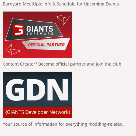
Barnyard MeetUps: Info & Schedule for Upcoming Events
Content Creator? Become official partner and join the club!
Your source of information for everything modding-related.