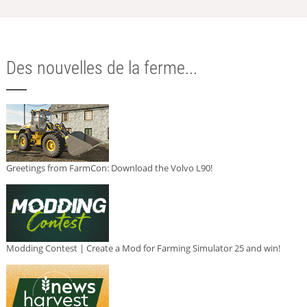
Des nouvelles de la ferme...
Greetings from FarmCon: Download the Volvo L90!
Modding Contest | Create a Mod for Farming Simulator 25 and win!