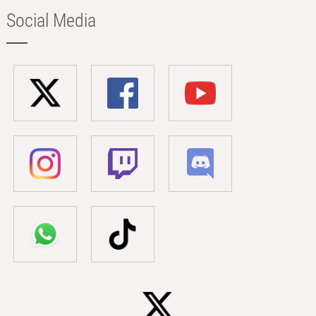
Social Media