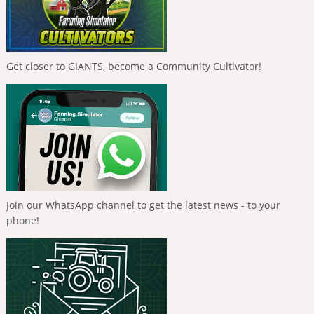
Get closer to GIANTS, become a Community Cultivator!
Join our WhatsApp channel to get the latest news - to your
phone!