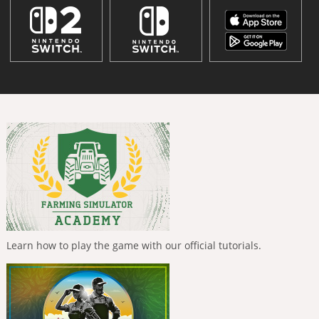
Learn how to play the game with our official tutorials.