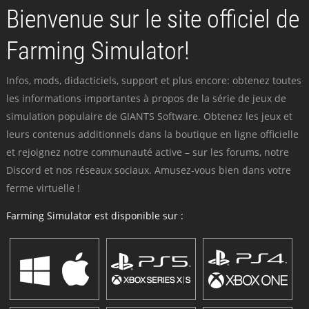
Bienvenue sur le site officiel de
Farming Simulator!
Infos, mods, didacticiels, support et plus encore: obtenez toutes
les informations importantes à propos de la série de jeux de
simulation populaire de GIANTS Software. Obtenez les jeux et
leurs contenus additionnels dans la boutique en ligne officielle
et rejoignez notre communauté active – sur les forums, notre
Discord et nos réseaux sociaux. Amusez-vous bien dans votre
ferme virtuelle !
Farming Simulator est disponible sur :