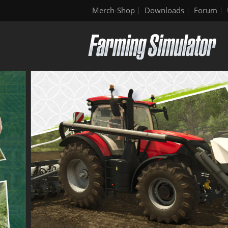
Merch-Shop
Downloads
Forum