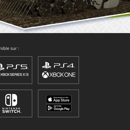
ible sur :