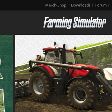
Merch-Shop
Downloads
Forum