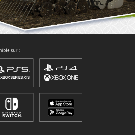
ible sur :