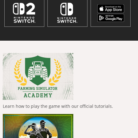
Learn how to play the game with our official tutorials.