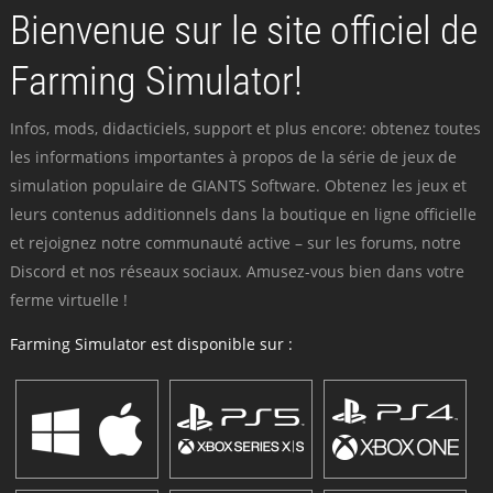
Bienvenue sur le site officiel de
Farming Simulator!
Infos, mods, didacticiels, support et plus encore: obtenez toutes
les informations importantes à propos de la série de jeux de
simulation populaire de GIANTS Software. Obtenez les jeux et
leurs contenus additionnels dans la boutique en ligne officielle
et rejoignez notre communauté active – sur les forums, notre
Discord et nos réseaux sociaux. Amusez-vous bien dans votre
ferme virtuelle !
Farming Simulator est disponible sur :