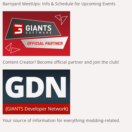
Barnyard MeetUps: Info & Schedule for Upcoming Events
Content Creator? Become official partner and join the club!
Your source of information for everything modding-related.