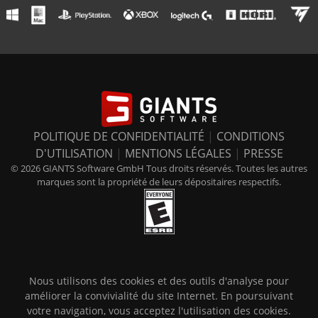
POLITIQUE DE CONFIDENTIALITÉ
|
CONDITIONS
D'UTILISATION
|
MENTIONS LÉGALES
|
PRESSE
© 2026 GIANTS Software GmbH Tous droits réservés. Toutes les autres
marques sont la propriété de leurs dépositaires respectifs.
Nous utilisons des cookies et des outils d'analyse pour
améliorer la convivialité du site Internet. En poursuivant
votre navigation, vous acceptez l'utilisation des cookies.