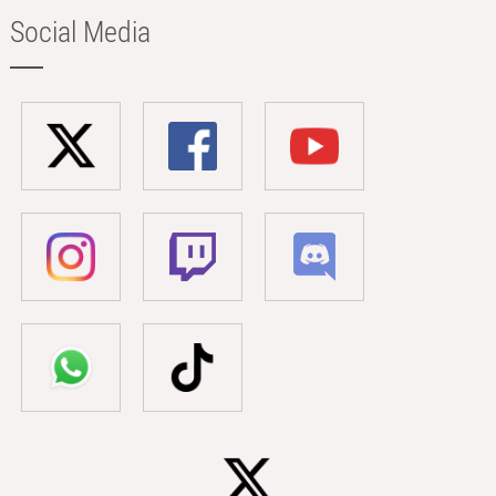
Social Media