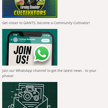
Get closer to GIANTS, become a Community Cultivator!
Join our WhatsApp channel to get the latest news - to your
phone!