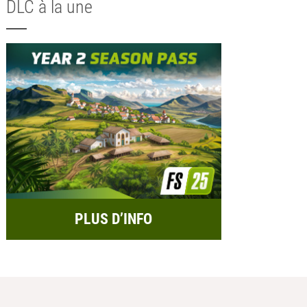
DLC à la une
PLUS D’INFO