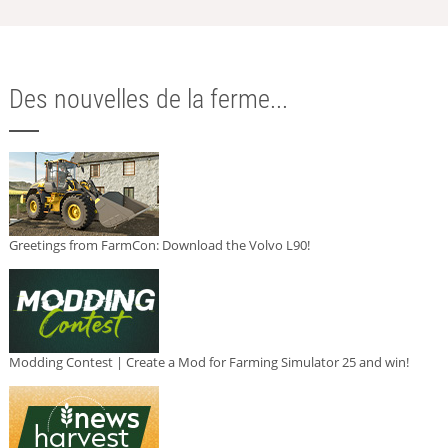
Des nouvelles de la ferme...
Greetings from FarmCon: Download the Volvo L90!
Modding Contest | Create a Mod for Farming Simulator 25 and win!