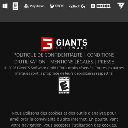
POLITIQUE DE CONFIDENTIALITÉ
|
CONDITIONS
D'UTILISATION
|
MENTIONS LÉGALES
|
PRESSE
© 2026 GIANTS Software GmbH Tous droits réservés. Toutes les autres
marques sont la propriété de leurs dépositaires respectifs.
Nous utilisons des cookies et des outils d'analyse pour
améliorer la convivialité du site Internet. En poursuivant
votre navigation, vous acceptez l'utilisation des cookies.