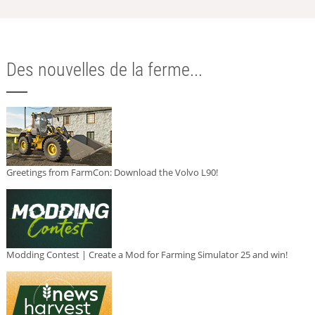
Des nouvelles de la ferme...
Greetings from FarmCon: Download the Volvo L90!
Modding Contest | Create a Mod for Farming Simulator 25 and win!