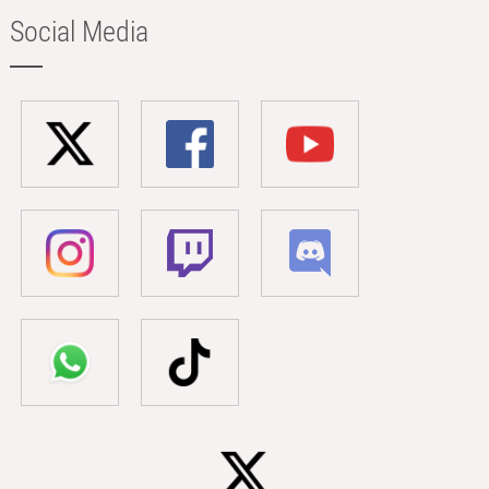
Social Media