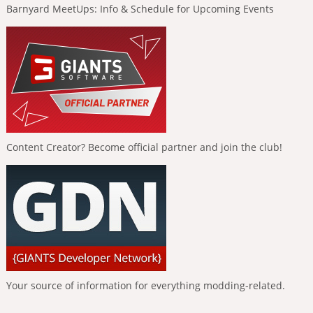
Barnyard MeetUps: Info & Schedule for Upcoming Events
Content Creator? Become official partner and join the club!
Your source of information for everything modding-related.