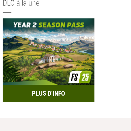
DLC à la une
PLUS D’INFO