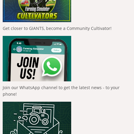
Get closer to GIANTS, become a Community Cultivator!
Join our WhatsApp channel to get the latest news - to your
phone!