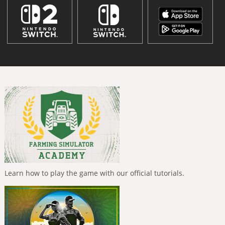
Learn how to play the game with our official tutorials.