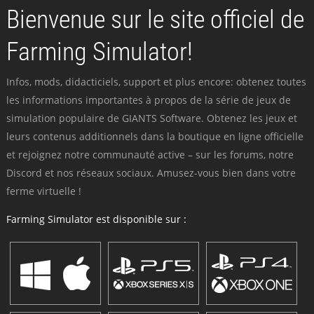
Bienvenue sur le site officiel de
Farming Simulator!
Infos, mods, didacticiels, support et plus encore: obtenez toutes
les informations importantes à propos de la série de jeux de
simulation populaire de GIANTS Software. Obtenez les jeux et
leurs contenus additionnels dans la boutique en ligne officielle
et rejoignez notre communauté active – sur les forums, notre
Discord et nos réseaux sociaux. Amusez-vous bien dans votre
ferme virtuelle !
Farming Simulator est disponible sur :