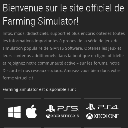
Bienvenue sur le site officiel de
Farming Simulator!
Infos, mods, didacticiels, support et plus encore: obtenez toutes
les informations importantes à propos de la série de jeux de
simulation populaire de GIANTS Software. Obtenez les jeux et
leurs contenus additionnels dans la boutique en ligne officielle
et rejoignez notre communauté active – sur les forums, notre
Discord et nos réseaux sociaux. Amusez-vous bien dans votre
ferme virtuelle !
Farming Simulator est disponible sur :