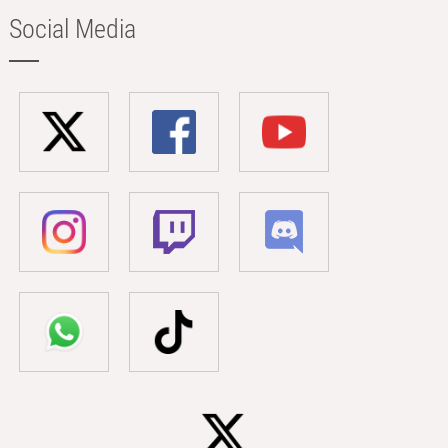
Social Media