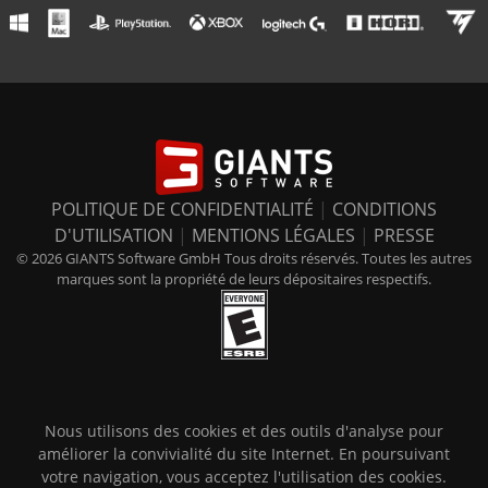
POLITIQUE DE CONFIDENTIALITÉ
|
CONDITIONS
D'UTILISATION
|
MENTIONS LÉGALES
|
PRESSE
© 2026 GIANTS Software GmbH Tous droits réservés. Toutes les autres
marques sont la propriété de leurs dépositaires respectifs.
Nous utilisons des cookies et des outils d'analyse pour
améliorer la convivialité du site Internet. En poursuivant
votre navigation, vous acceptez l'utilisation des cookies.