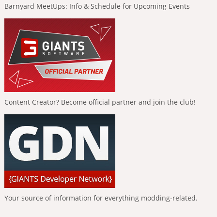
Barnyard MeetUps: Info & Schedule for Upcoming Events
Content Creator? Become official partner and join the club!
Your source of information for everything modding-related.