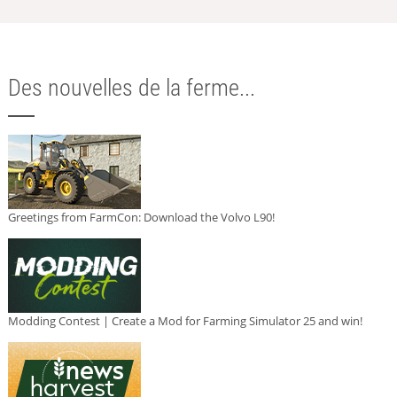
Des nouvelles de la ferme...
Greetings from FarmCon: Download the Volvo L90!
Modding Contest | Create a Mod for Farming Simulator 25 and win!