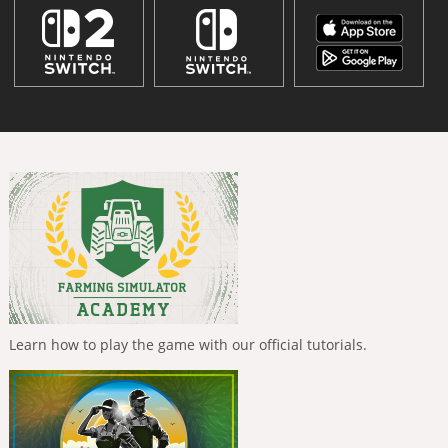
Learn how to play the game with our official tutorials.