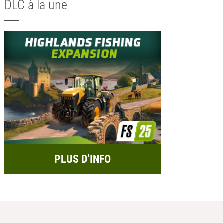
DLC à la une
PLUS D’INFO