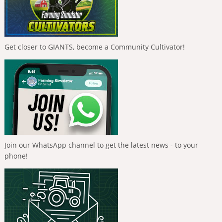
Get closer to GIANTS, become a Community Cultivator!
Join our WhatsApp channel to get the latest news - to your
phone!