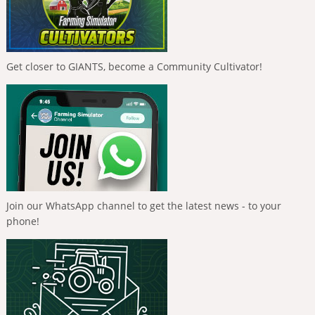
Get closer to GIANTS, become a Community Cultivator!
Join our WhatsApp channel to get the latest news - to your
phone!