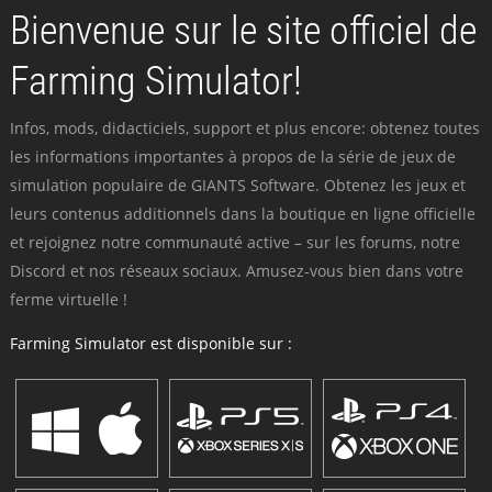
Bienvenue sur le site officiel de
Farming Simulator!
Infos, mods, didacticiels, support et plus encore: obtenez toutes
les informations importantes à propos de la série de jeux de
simulation populaire de GIANTS Software. Obtenez les jeux et
leurs contenus additionnels dans la boutique en ligne officielle
et rejoignez notre communauté active – sur les forums, notre
Discord et nos réseaux sociaux. Amusez-vous bien dans votre
ferme virtuelle !
Farming Simulator est disponible sur :