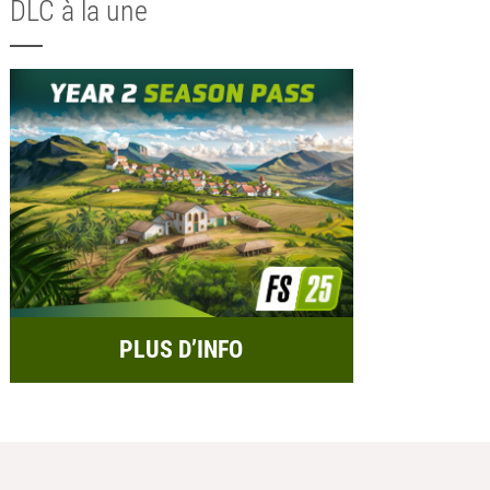
DLC à la une
PLUS D’INFO