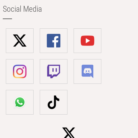
Social Media