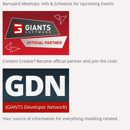
Barnyard MeetUps: Info & Schedule for Upcoming Events
Content Creator? Become official partner and join the club!
Your source of information for everything modding-related.