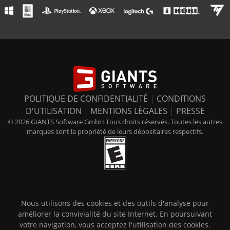
POLITIQUE DE CONFIDENTIALITÉ
|
CONDITIONS
D'UTILISATION
|
MENTIONS LÉGALES
|
PRESSE
© 2026 GIANTS Software GmbH Tous droits réservés. Toutes les autres
marques sont la propriété de leurs dépositaires respectifs.
Nous utilisons des cookies et des outils d'analyse pour
améliorer la convivialité du site Internet. En poursuivant
votre navigation, vous acceptez l'utilisation des cookies.