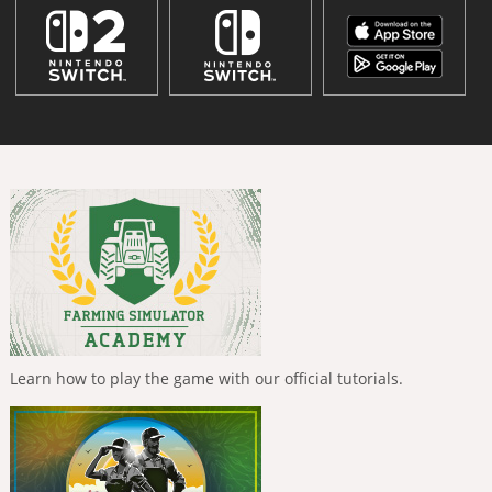
Learn how to play the game with our official tutorials.