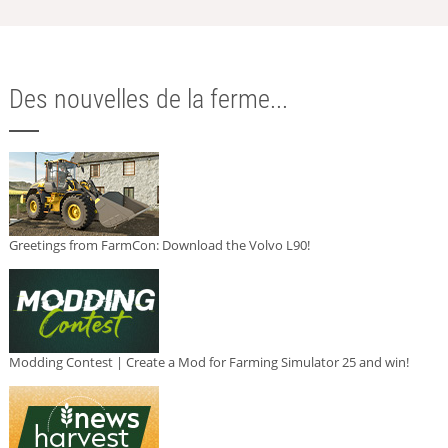
Des nouvelles de la ferme...
Greetings from FarmCon: Download the Volvo L90!
Modding Contest | Create a Mod for Farming Simulator 25 and win!