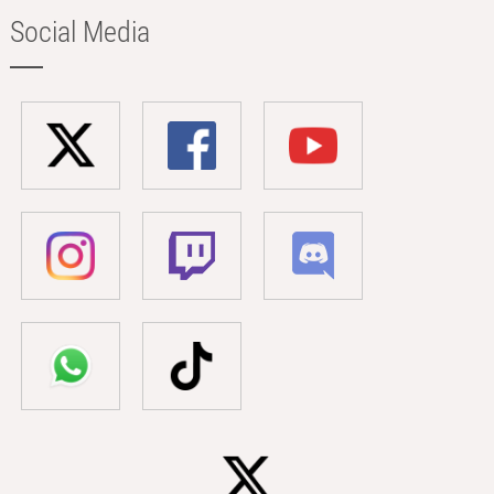
Social Media