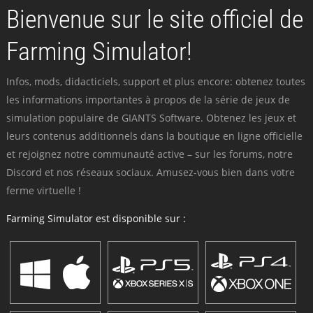
Bienvenue sur le site officiel de
Farming Simulator!
Infos, mods, didacticiels, support et plus encore: obtenez toutes
les informations importantes à propos de la série de jeux de
simulation populaire de GIANTS Software. Obtenez les jeux et
leurs contenus additionnels dans la boutique en ligne officielle
et rejoignez notre communauté active – sur les forums, notre
Discord et nos réseaux sociaux. Amusez-vous bien dans votre
ferme virtuelle !
Farming Simulator est disponible sur :