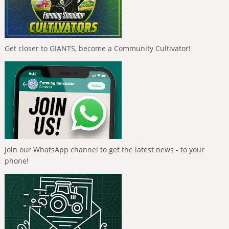
Get closer to GIANTS, become a Community Cultivator!
Join our WhatsApp channel to get the latest news - to your
phone!