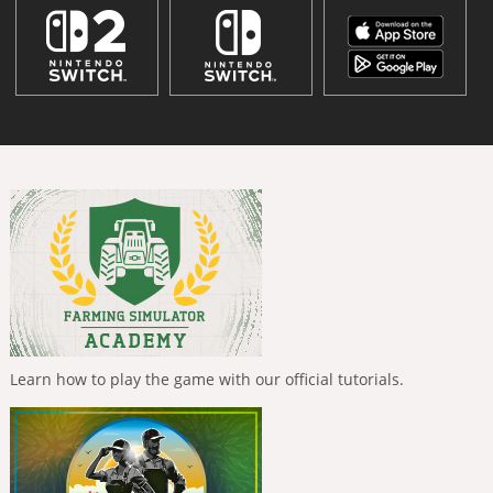
Learn how to play the game with our official tutorials.