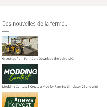
Des nouvelles de la ferme...
Greetings from FarmCon: Download the Volvo L90!
Modding Contest | Create a Mod for Farming Simulator 25 and win!