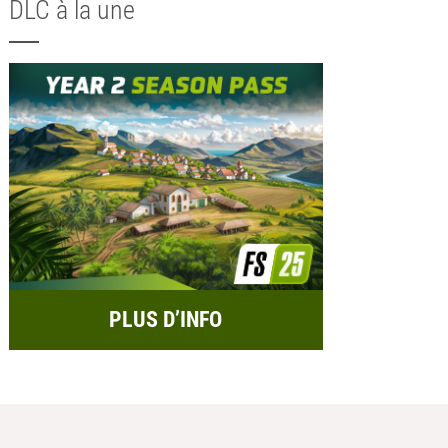
DLC à la une
PLUS D’INFO