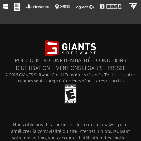
POLITIQUE DE CONFIDENTIALITÉ
|
CONDITIONS
D'UTILISATION
|
MENTIONS LÉGALES
|
PRESSE
© 2026 GIANTS Software GmbH Tous droits réservés. Toutes les autres
marques sont la propriété de leurs dépositaires respectifs.
Nous utilisons des cookies et des outils d'analyse pour
améliorer la convivialité du site Internet. En poursuivant
votre navigation, vous acceptez l'utilisation des cookies.