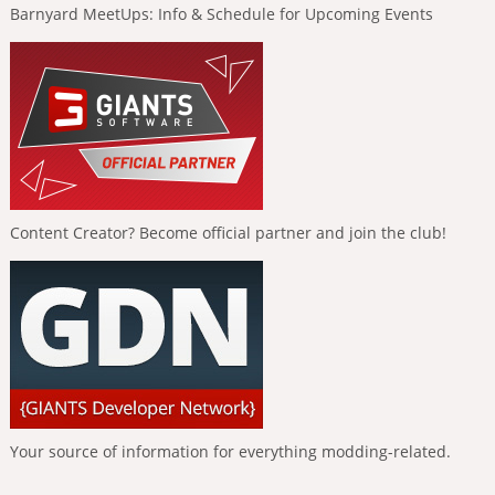
Barnyard MeetUps: Info & Schedule for Upcoming Events
Content Creator? Become official partner and join the club!
Your source of information for everything modding-related.