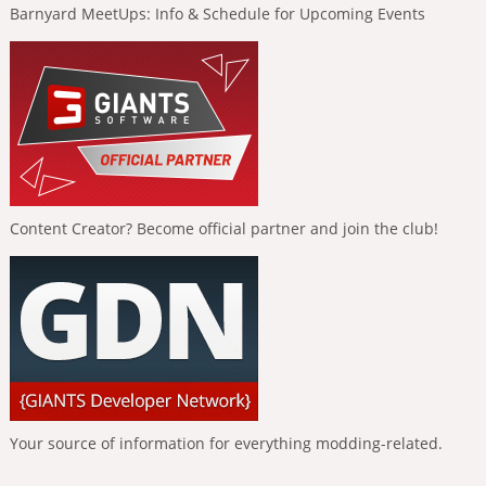
Barnyard MeetUps: Info & Schedule for Upcoming Events
Content Creator? Become official partner and join the club!
Your source of information for everything modding-related.