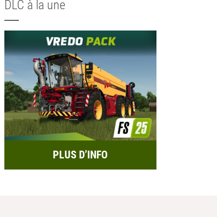
DLC à la une
PLUS D’INFO