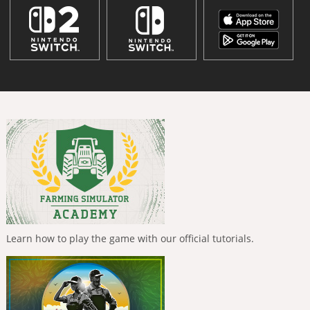
Learn how to play the game with our official tutorials.