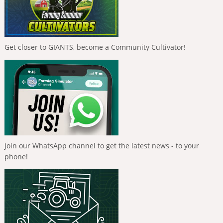
Get closer to GIANTS, become a Community Cultivator!
Join our WhatsApp channel to get the latest news - to your
phone!