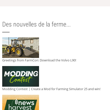
Des nouvelles de la ferme...
Greetings from FarmCon: Download the Volvo L90!
Modding Contest | Create a Mod for Farming Simulator 25 and win!