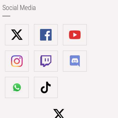
Social Media