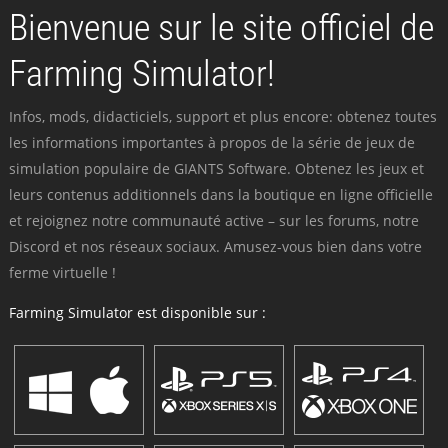
Bienvenue sur le site officiel de
Farming Simulator!
Infos, mods, didacticiels, support et plus encore: obtenez toutes
les informations importantes à propos de la série de jeux de
simulation populaire de GIANTS Software. Obtenez les jeux et
leurs contenus additionnels dans la boutique en ligne officielle
et rejoignez notre communauté active – sur les forums, notre
Discord et nos réseaux sociaux. Amusez-vous bien dans votre
ferme virtuelle !
Farming Simulator est disponible sur :