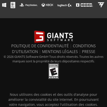
POLITIQUE DE CONFIDENTIALITÉ
|
CONDITIONS
D'UTILISATION
|
MENTIONS LÉGALES
|
PRESSE
© 2026 GIANTS Software GmbH Tous droits réservés. Toutes les autres
marques sont la propriété de leurs dépositaires respectifs.
Nous utilisons des cookies et des outils d'analyse pour
améliorer la convivialité du site Internet. En poursuivant
votre navigation, vous acceptez l'utilisation des cookies.