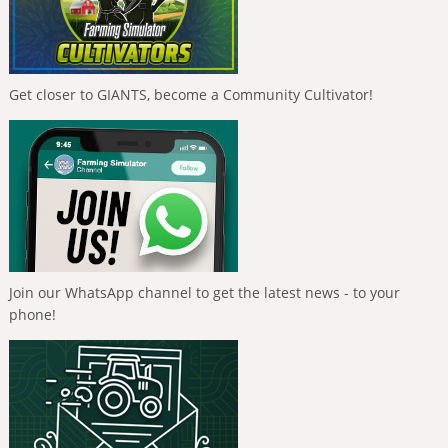
Get closer to GIANTS, become a Community Cultivator!
Join our WhatsApp channel to get the latest news - to your
phone!