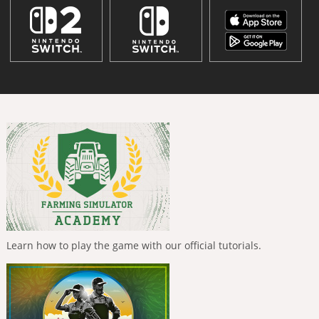
Learn how to play the game with our official tutorials.