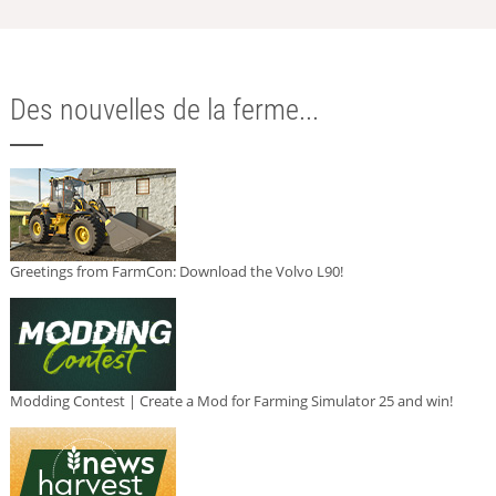
Des nouvelles de la ferme...
Greetings from FarmCon: Download the Volvo L90!
Modding Contest | Create a Mod for Farming Simulator 25 and win!