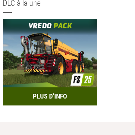
DLC à la une
PLUS D’INFO