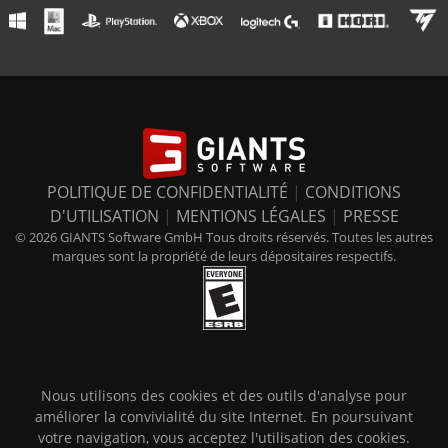
POLITIQUE DE CONFIDENTIALITÉ
|
CONDITIONS
D'UTILISATION
|
MENTIONS LÉGALES
|
PRESSE
© 2026 GIANTS Software GmbH Tous droits réservés. Toutes les autres
marques sont la propriété de leurs dépositaires respectifs.
Nous utilisons des cookies et des outils d'analyse pour
améliorer la convivialité du site Internet. En poursuivant
votre navigation, vous acceptez l'utilisation des cookies.