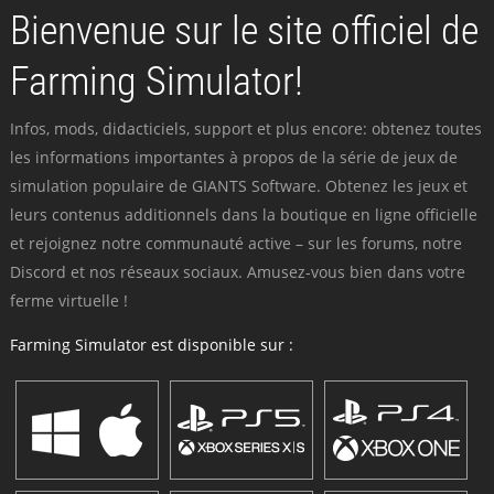
Bienvenue sur le site officiel de
Farming Simulator!
Infos, mods, didacticiels, support et plus encore: obtenez toutes
les informations importantes à propos de la série de jeux de
simulation populaire de GIANTS Software. Obtenez les jeux et
leurs contenus additionnels dans la boutique en ligne officielle
et rejoignez notre communauté active – sur les forums, notre
Discord et nos réseaux sociaux. Amusez-vous bien dans votre
ferme virtuelle !
Farming Simulator est disponible sur :