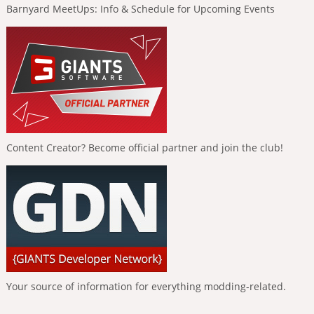
Barnyard MeetUps: Info & Schedule for Upcoming Events
Content Creator? Become official partner and join the club!
Your source of information for everything modding-related.