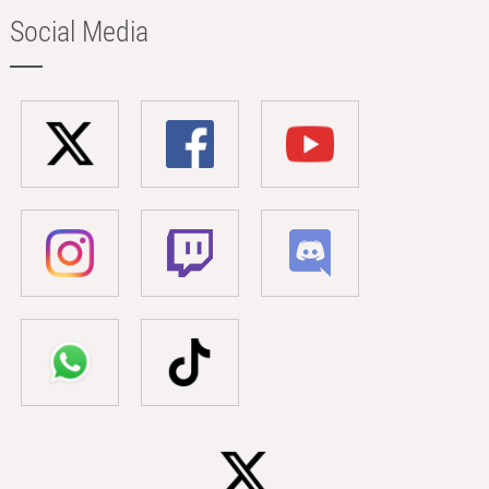
Social Media