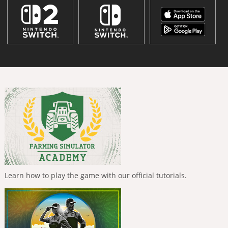
Learn how to play the game with our official tutorials.