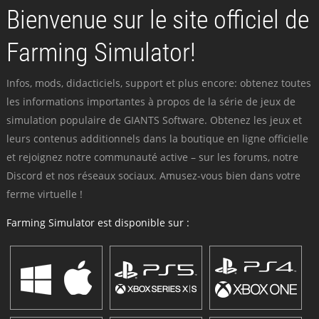
Bienvenue sur le site officiel de
Farming Simulator!
Infos, mods, didacticiels, support et plus encore: obtenez toutes
les informations importantes à propos de la série de jeux de
simulation populaire de GIANTS Software. Obtenez les jeux et
leurs contenus additionnels dans la boutique en ligne officielle
et rejoignez notre communauté active – sur les forums, notre
Discord et nos réseaux sociaux. Amusez-vous bien dans votre
ferme virtuelle !
Farming Simulator est disponible sur :