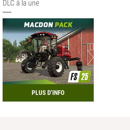
DLC à la une
PLUS D’INFO