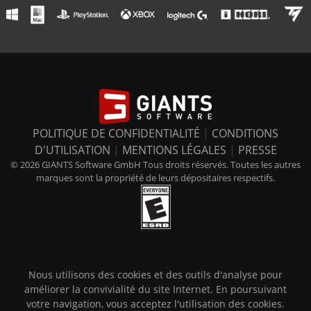
POLITIQUE DE CONFIDENTIALITÉ
|
CONDITIONS
D'UTILISATION
|
MENTIONS LÉGALES
|
PRESSE
© 2026 GIANTS Software GmbH Tous droits réservés. Toutes les autres
marques sont la propriété de leurs dépositaires respectifs.
Nous utilisons des cookies et des outils d'analyse pour
améliorer la convivialité du site Internet. En poursuivant
votre navigation, vous acceptez l'utilisation des cookies.