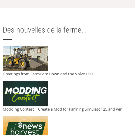
Des nouvelles de la ferme...
Greetings from FarmCon: Download the Volvo L90!
Modding Contest | Create a Mod for Farming Simulator 25 and win!