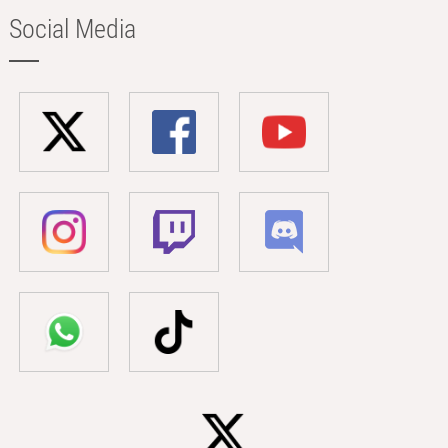
Social Media