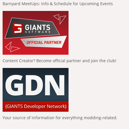
Barnyard MeetUps: Info & Schedule for Upcoming Events
Content Creator? Become official partner and join the club!
Your source of information for everything modding-related.