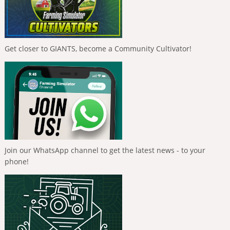
Get closer to GIANTS, become a Community Cultivator!
Join our WhatsApp channel to get the latest news - to your
phone!