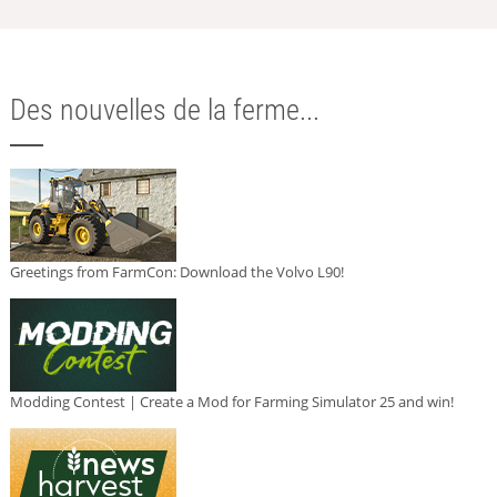
Des nouvelles de la ferme...
Greetings from FarmCon: Download the Volvo L90!
Modding Contest | Create a Mod for Farming Simulator 25 and win!