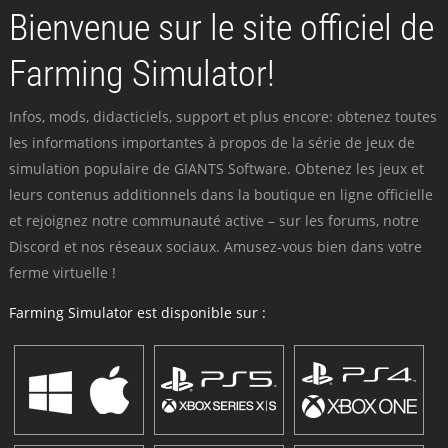
Bienvenue sur le site officiel de
Farming Simulator!
Infos, mods, didacticiels, support et plus encore: obtenez toutes
les informations importantes à propos de la série de jeux de
simulation populaire de GIANTS Software. Obtenez les jeux et
leurs contenus additionnels dans la boutique en ligne officielle
et rejoignez notre communauté active – sur les forums, notre
Discord et nos réseaux sociaux. Amusez-vous bien dans votre
ferme virtuelle !
Farming Simulator est disponible sur :