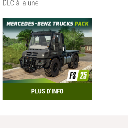
DLC à la une
PLUS D’INFO