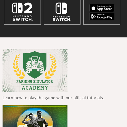
Learn how to play the game with our official tutorials.