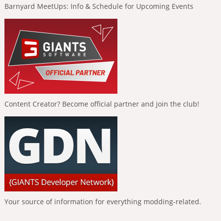
Barnyard MeetUps: Info & Schedule for Upcoming Events
Content Creator? Become official partner and join the club!
Your source of information for everything modding-related.