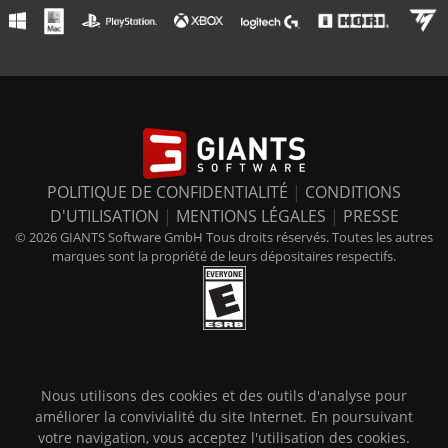
POLITIQUE DE CONFIDENTIALITÉ
|
CONDITIONS
D'UTILISATION
|
MENTIONS LÉGALES
|
PRESSE
© 2026 GIANTS Software GmbH Tous droits réservés. Toutes les autres
marques sont la propriété de leurs dépositaires respectifs.
Nous utilisons des cookies et des outils d'analyse pour
améliorer la convivialité du site Internet. En poursuivant
votre navigation, vous acceptez l'utilisation des cookies.