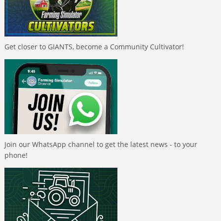
Get closer to GIANTS, become a Community Cultivator!
Join our WhatsApp channel to get the latest news - to your
phone!