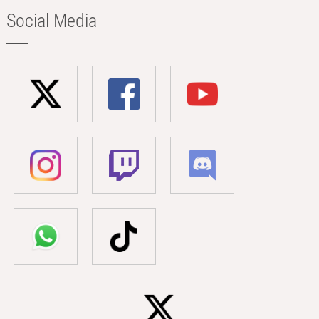
Social Media