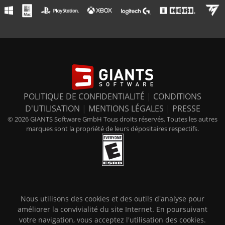
POLITIQUE DE CONFIDENTIALITÉ
|
CONDITIONS
D'UTILISATION
|
MENTIONS LÉGALES
|
PRESSE
© 2026 GIANTS Software GmbH Tous droits réservés. Toutes les autres
marques sont la propriété de leurs dépositaires respectifs.
Nous utilisons des cookies et des outils d'analyse pour
améliorer la convivialité du site Internet. En poursuivant
votre navigation, vous acceptez l'utilisation des cookies.