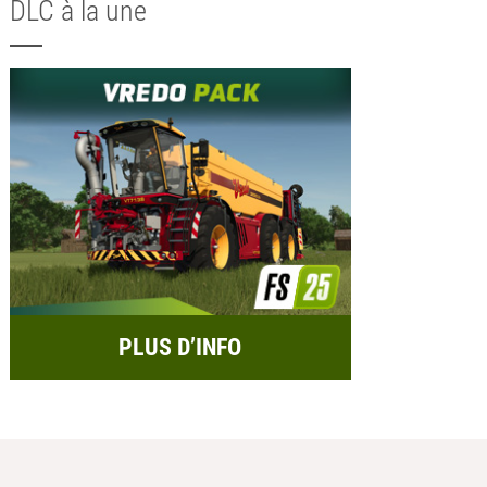
DLC à la une
PLUS D’INFO