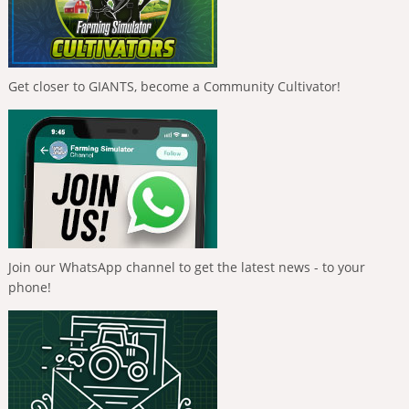
Get closer to GIANTS, become a Community Cultivator!
Join our WhatsApp channel to get the latest news - to your
phone!