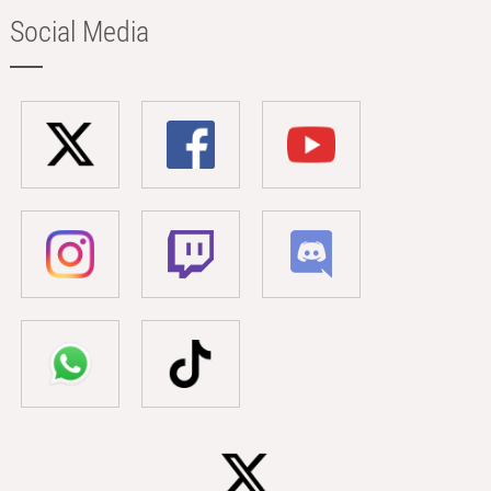
Social Media