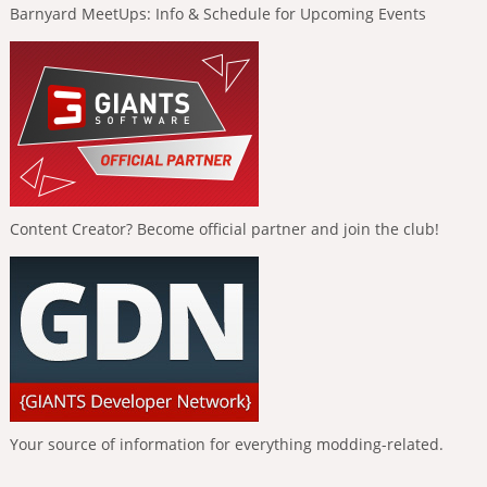
Barnyard MeetUps: Info & Schedule for Upcoming Events
Content Creator? Become official partner and join the club!
Your source of information for everything modding-related.