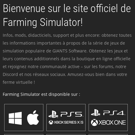
Bienvenue sur le site officiel de
Farming Simulator!
Infos, mods, didacticiels, support et plus encore: obtenez toutes
les informations importantes à propos de la série de jeux de
simulation populaire de GIANTS Software. Obtenez les jeux et
leurs contenus additionnels dans la boutique en ligne officielle
et rejoignez notre communauté active – sur les forums, notre
Discord et nos réseaux sociaux. Amusez-vous bien dans votre
ferme virtuelle !
Farming Simulator est disponible sur :