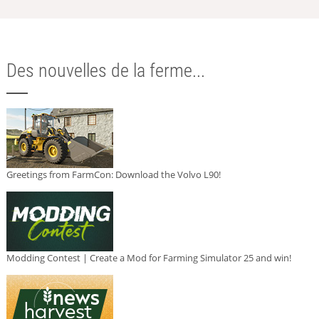
Des nouvelles de la ferme...
Greetings from FarmCon: Download the Volvo L90!
Modding Contest | Create a Mod for Farming Simulator 25 and win!