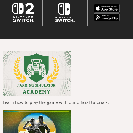
Learn how to play the game with our official tutorials.