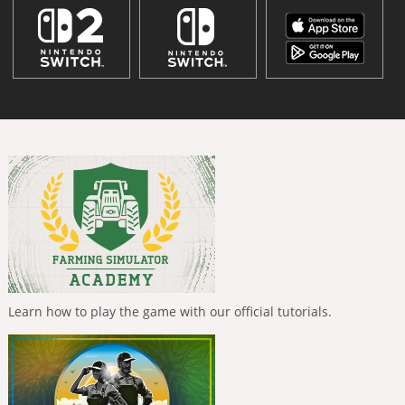
Learn how to play the game with our official tutorials.