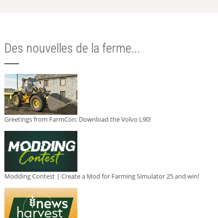
Des nouvelles de la ferme...
Greetings from FarmCon: Download the Volvo L90!
Modding Contest | Create a Mod for Farming Simulator 25 and win!