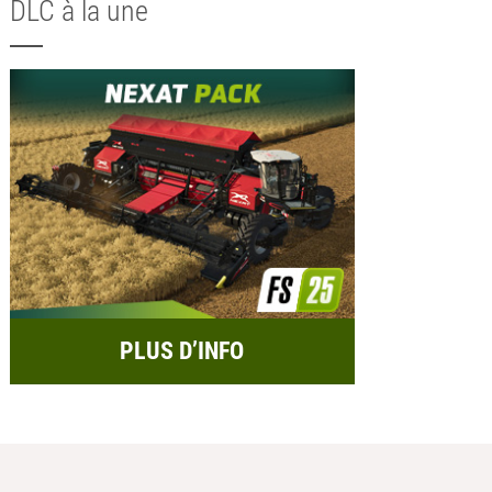
DLC à la une
PLUS D’INFO