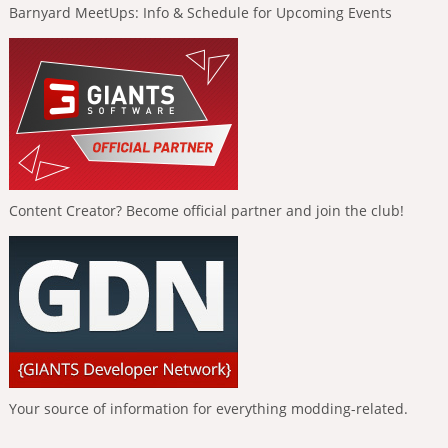
Barnyard MeetUps: Info & Schedule for Upcoming Events
Content Creator? Become official partner and join the club!
Your source of information for everything modding-related.