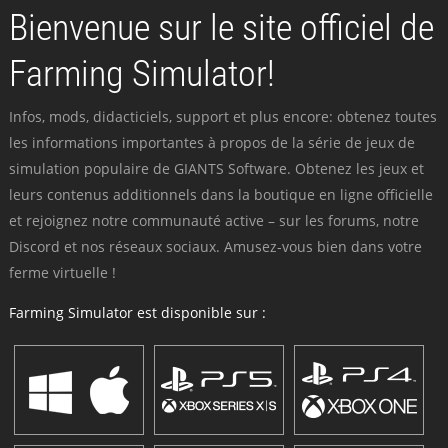
Bienvenue sur le site officiel de
Farming Simulator!
Infos, mods, didacticiels, support et plus encore: obtenez toutes
les informations importantes à propos de la série de jeux de
simulation populaire de GIANTS Software. Obtenez les jeux et
leurs contenus additionnels dans la boutique en ligne officielle
et rejoignez notre communauté active – sur les forums, notre
Discord et nos réseaux sociaux. Amusez-vous bien dans votre
ferme virtuelle !
Farming Simulator est disponible sur :