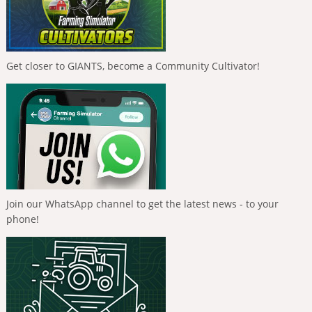
Get closer to GIANTS, become a Community Cultivator!
Join our WhatsApp channel to get the latest news - to your
phone!