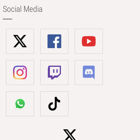
Social Media