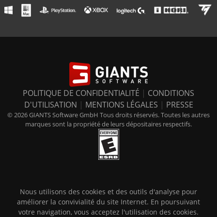
POLITIQUE DE CONFIDENTIALITÉ
|
CONDITIONS
D'UTILISATION
|
MENTIONS LÉGALES
|
PRESSE
© 2026 GIANTS Software GmbH Tous droits réservés. Toutes les autres
marques sont la propriété de leurs dépositaires respectifs.
Nous utilisons des cookies et des outils d'analyse pour
améliorer la convivialité du site Internet. En poursuivant
votre navigation, vous acceptez l'utilisation des cookies.