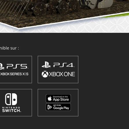
ible sur :