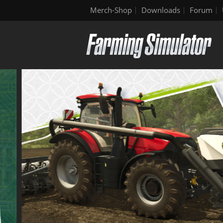
Merch-Shop
Downloads
Forum